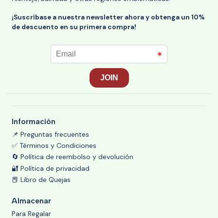
¡Suscríbase a nuestra newsletter ahora y obtenga un 10%
de descuento en su primera compra!
Información
📌 Preguntas frecuentes
✅ Términos y Condiciones
🔄 Política de reembolso y devolución
🔐 Política de privacidad
📕 Libro de Quejas
Almacenar
Para Regalar