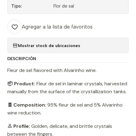
Tipo:
Flor de sal
Agregar a la lista de favoritos
Mostrar stock de ubicaciones
DESCRIPCIÓN
Fleur de sel flavored with Alvarinho wine.
📦 Product:
Fleur de sel in laminar crystals, harvested
manually from the surface of the crystallization tanks.
🧾 Composition:
95% fleur de sel and 5% Alvarinho
wine reduction.
👃 Profile:
Golden, delicate, and brittle crystals
between the fingers.