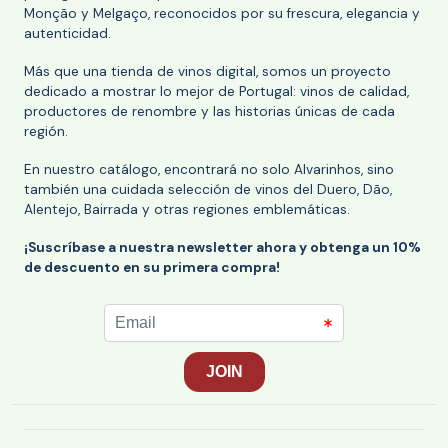
Monção y Melgaço, reconocidos por su frescura, elegancia y
autenticidad.
Más que una tienda de vinos digital, somos un proyecto
dedicado a mostrar lo mejor de Portugal: vinos de calidad,
productores de renombre y las historias únicas de cada
región.
En nuestro catálogo, encontrará no solo Alvarinhos, sino
también una cuidada selección de vinos del Duero, Dão,
Alentejo, Bairrada y otras regiones emblemáticas.
¡Suscríbase a nuestra newsletter ahora y obtenga un 10%
de descuento en su primera compra!