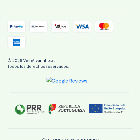
2026 VinhAlvarinho.pt.
Todos los derechos reservados.