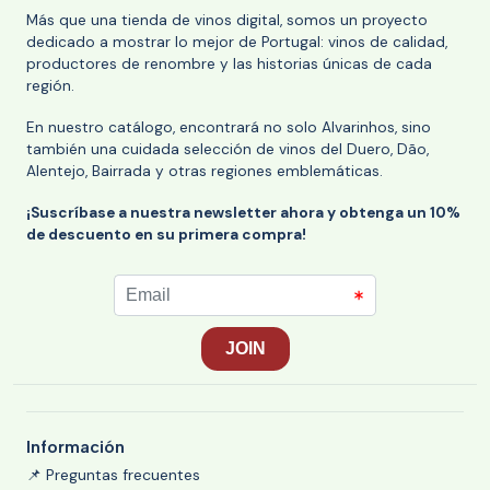
Más que una tienda de vinos digital, somos un proyecto
dedicado a mostrar lo mejor de Portugal: vinos de calidad,
productores de renombre y las historias únicas de cada
región.
En nuestro catálogo, encontrará no solo Alvarinhos, sino
también una cuidada selección de vinos del Duero, Dão,
Alentejo, Bairrada y otras regiones emblemáticas.
¡Suscríbase a nuestra newsletter ahora y obtenga un 10%
de descuento en su primera compra!
Información
📌 Preguntas frecuentes