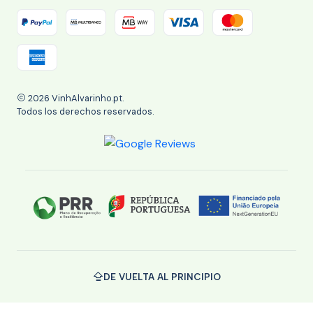
2026 VinhAlvarinho.pt.
Todos los derechos reservados.
DE VUELTA AL PRINCIPIO