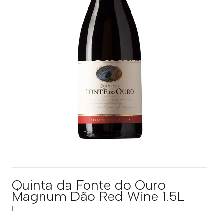
Quinta da Fonte do Ouro
Magnum Dão Red Wine 1.5L
|