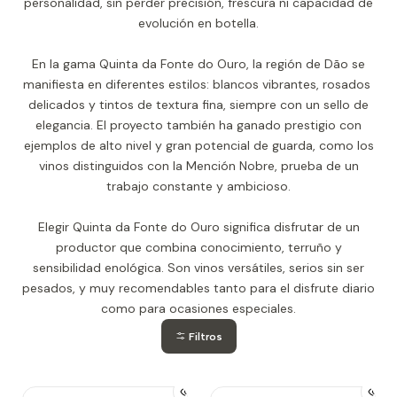
personalidad, sin perder precisión, frescura ni capacidad de
evolución en botella.
En la gama Quinta da Fonte do Ouro, la región de Dão se
manifiesta en diferentes estilos: blancos vibrantes, rosados ​​
delicados y tintos de textura fina, siempre con un sello de
elegancia. El proyecto también ha ganado prestigio con
ejemplos de alto nivel y gran potencial de guarda, como los
vinos distinguidos con la Mención Nobre, prueba de un
trabajo constante y ambicioso.
Elegir Quinta da Fonte do Ouro significa disfrutar de un
productor que combina conocimiento, terruño y
sensibilidad enológica. Son vinos versátiles, serios sin ser
pesados, y muy recomendables tanto para el disfrute diario
como para ocasiones especiales.
Filtros