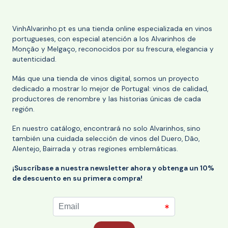
VinhAlvarinho.pt es una tienda online especializada en vinos
portugueses, con especial atención a los Alvarinhos de
Monção y Melgaço, reconocidos por su frescura, elegancia y
autenticidad.
Más que una tienda de vinos digital, somos un proyecto
dedicado a mostrar lo mejor de Portugal: vinos de calidad,
productores de renombre y las historias únicas de cada
región.
En nuestro catálogo, encontrará no solo Alvarinhos, sino
también una cuidada selección de vinos del Duero, Dão,
Alentejo, Bairrada y otras regiones emblemáticas.
¡Suscríbase a nuestra newsletter ahora y obtenga un 10%
de descuento en su primera compra!