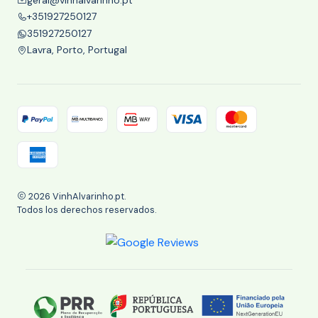
+351927250127
351927250127
Lavra, Porto, Portugal
2026 VinhAlvarinho.pt.
Todos los derechos reservados.