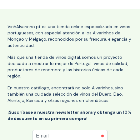
VinhAlvarinho.pt es una tienda online especializada en vinos
portugueses, con especial atención a los Alvarinhos de
Monção y Melgaço, reconocidos por su frescura, elegancia y
autenticidad.
Más que una tienda de vinos digital, somos un proyecto
dedicado a mostrar lo mejor de Portugal: vinos de calidad,
productores de renombre y las historias únicas de cada
región.
En nuestro catálogo, encontrará no solo Alvarinhos, sino
también una cuidada selección de vinos del Duero, Dão,
Alentejo, Bairrada y otras regiones emblemáticas.
¡Suscríbase a nuestra newsletter ahora y obtenga un 10%
de descuento en su primera compra!