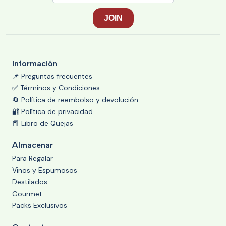
Información
📌 Preguntas frecuentes
✅ Términos y Condiciones
🔄 Política de reembolso y devolución
🔐 Política de privacidad
📕 Libro de Quejas
Almacenar
Para Regalar
Vinos y Espumosos
Destilados
Gourmet
Packs Exclusivos