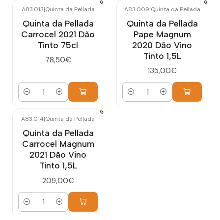
A83.013
|
Quinta da Pellada
A83.009
|
Quinta da Pellada
Quinta da Pellada
Quinta da Pellada
Carrocel 2021 Dão
Pape Magnum
Tinto 75cl
2020 Dão Vino
Tinto 1,5L
78,50€
135,00€
Cantidad
Cantidad
A83.014
|
Quinta da Pellada
Quinta da Pellada
Carrocel Magnum
2021 Dão Vino
Tinto 1,5L
209,00€
Cantidad