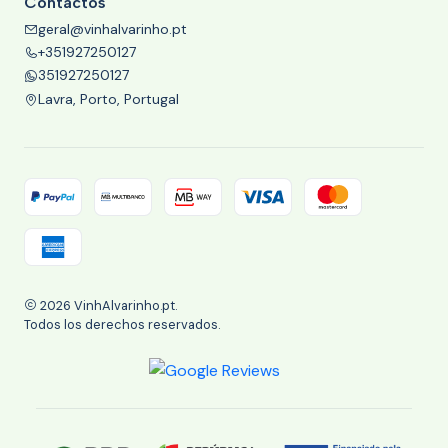
Contactos
geral@vinhalvarinho.pt
+351927250127
351927250127
Lavra, Porto, Portugal
2026 VinhAlvarinho.pt.
Todos los derechos reservados.