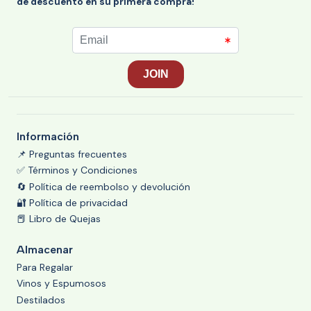
de descuento en su primera compra!
Información
📌 Preguntas frecuentes
✅ Términos y Condiciones
🔄 Política de reembolso y devolución
🔐 Política de privacidad
📕 Libro de Quejas
Almacenar
Para Regalar
Vinos y Espumosos
Destilados