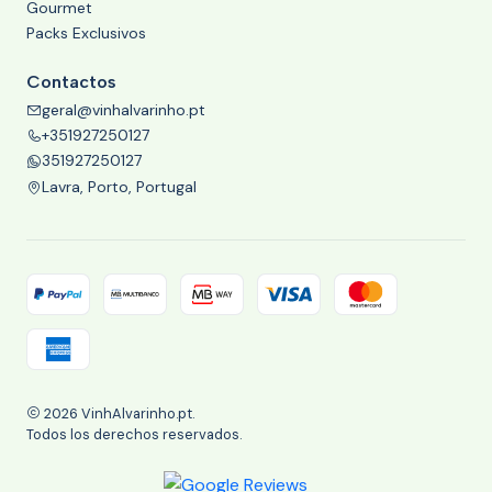
Gourmet
Packs Exclusivos
Contactos
geral@vinhalvarinho.pt
+351927250127
351927250127
Lavra, Porto, Portugal
2026 VinhAlvarinho.pt.
Todos los derechos reservados.