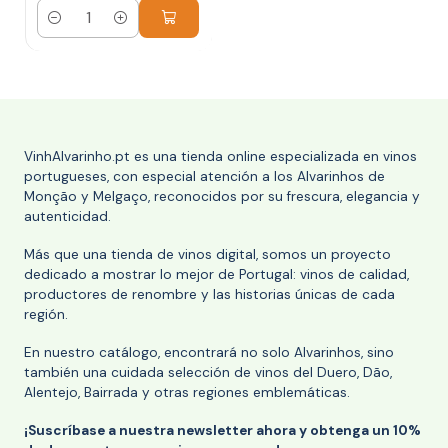
Cantidad
VinhAlvarinho.pt es una tienda online especializada en vinos
portugueses, con especial atención a los Alvarinhos de
Monção y Melgaço, reconocidos por su frescura, elegancia y
autenticidad.
Más que una tienda de vinos digital, somos un proyecto
dedicado a mostrar lo mejor de Portugal: vinos de calidad,
productores de renombre y las historias únicas de cada
región.
En nuestro catálogo, encontrará no solo Alvarinhos, sino
también una cuidada selección de vinos del Duero, Dão,
Alentejo, Bairrada y otras regiones emblemáticas.
¡Suscríbase a nuestra newsletter ahora y obtenga un 10%