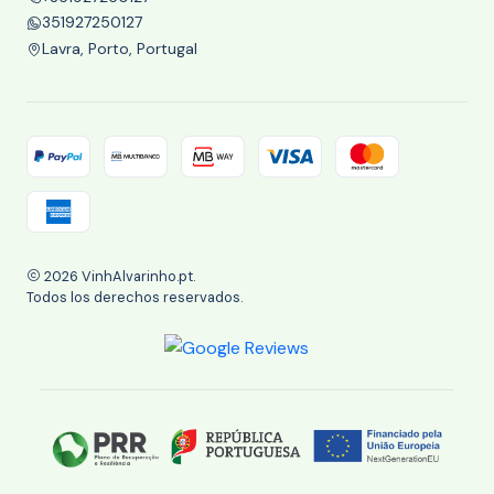
351927250127
Lavra, Porto, Portugal
2026 VinhAlvarinho.pt.
Todos los derechos reservados.