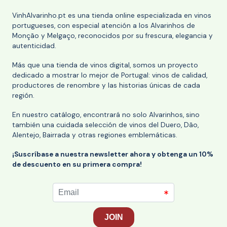
VinhAlvarinho.pt es una tienda online especializada en vinos
portugueses, con especial atención a los Alvarinhos de
Monção y Melgaço, reconocidos por su frescura, elegancia y
autenticidad.
Más que una tienda de vinos digital, somos un proyecto
dedicado a mostrar lo mejor de Portugal: vinos de calidad,
productores de renombre y las historias únicas de cada
región.
En nuestro catálogo, encontrará no solo Alvarinhos, sino
también una cuidada selección de vinos del Duero, Dão,
Alentejo, Bairrada y otras regiones emblemáticas.
¡Suscríbase a nuestra newsletter ahora y obtenga un 10%
de descuento en su primera compra!