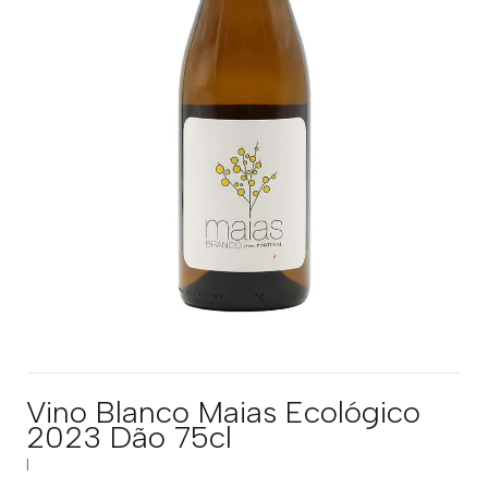
Vino Blanco Maias Ecológico
2023 Dão 75cl
|