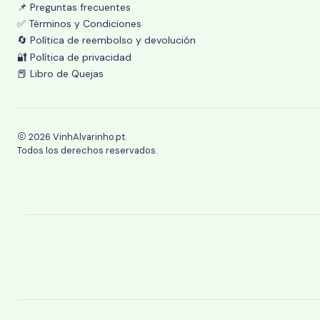
📌 Preguntas frecuentes
✅ Términos y Condiciones
🔄 Política de reembolso y devolución
🔐 Política de privacidad
📕 Libro de Quejas
2026 VinhAlvarinho.pt.
Todos los derechos reservados.