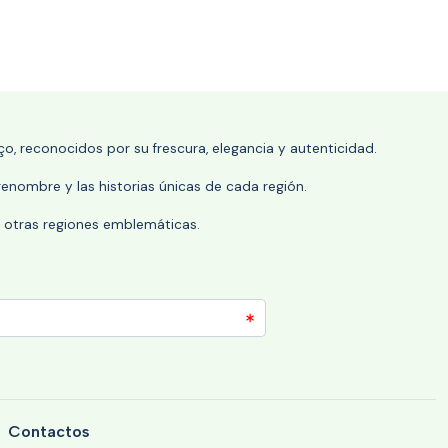
o, reconocidos por su frescura, elegancia y autenticidad.
enombre y las historias únicas de cada región.
 y otras regiones emblemáticas.
Contactos