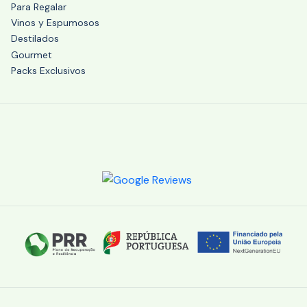
Para Regalar
Vinos y Espumosos
Destilados
Gourmet
Packs Exclusivos