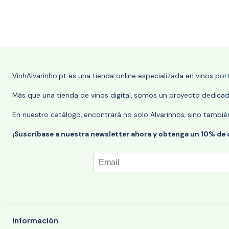
VinhAlvarinho.pt es una tienda online especializada en vinos po
Más que una tienda de vinos digital, somos un proyecto dedicado
En nuestro catálogo, encontrará no solo Alvarinhos, sino tambié
¡Suscríbase a nuestra newsletter ahora y obtenga un 10% de
Información