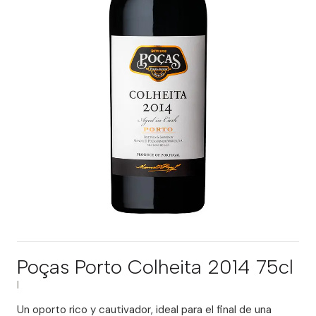
Poças Porto Colheita 2014 75cl
|
Un oporto rico y cautivador, ideal para el final de una