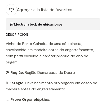
Agregar a la lista de favoritos
Mostrar stock de ubicaciones
DESCRIPCIÓN
Vinho do Porto Colheita de uma só colheita,
envelhecido em madeira antes do engarrafamento,
com perfil evoluído e caráter próprio do ano de
origem.
🍇
Região:
Região Demarcada do Douro
⏳
Estágio:
Envelhecimento prolongado em casco de
madeira antes do engarrafamento.
👃
Prova Organoléptica: