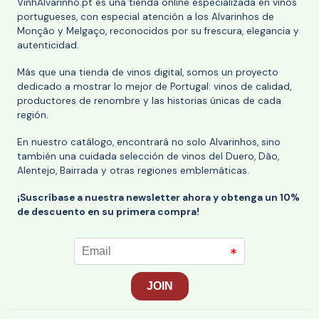
VinhAlvarinho.pt es una tienda online especializada en vinos
portugueses, con especial atención a los Alvarinhos de
Monção y Melgaço, reconocidos por su frescura, elegancia y
autenticidad.
Más que una tienda de vinos digital, somos un proyecto
dedicado a mostrar lo mejor de Portugal: vinos de calidad,
productores de renombre y las historias únicas de cada
región.
En nuestro catálogo, encontrará no solo Alvarinhos, sino
también una cuidada selección de vinos del Duero, Dão,
Alentejo, Bairrada y otras regiones emblemáticas.
¡Suscríbase a nuestra newsletter ahora y obtenga un 10%
de descuento en su primera compra!