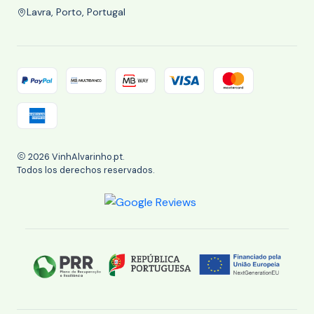
Lavra, Porto, Portugal
2026 VinhAlvarinho.pt.
Todos los derechos reservados.