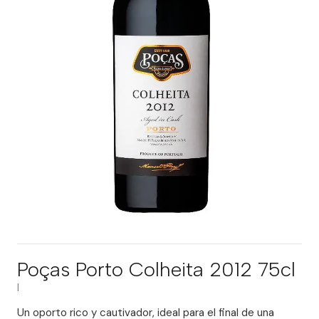
Poças Porto Colheita 2012 75cl
|
Un oporto rico y cautivador, ideal para el final de una