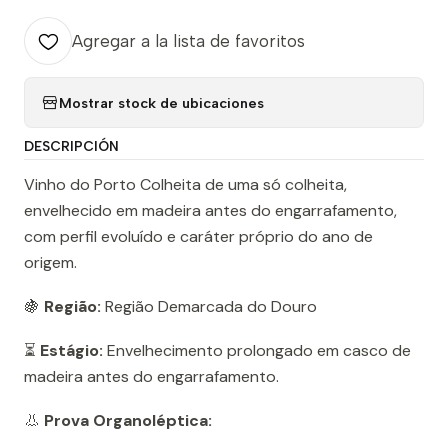
Agregar a la lista de favoritos
Mostrar stock de ubicaciones
DESCRIPCIÓN
Vinho do Porto Colheita de uma só colheita,
envelhecido em madeira antes do engarrafamento,
com perfil evoluído e caráter próprio do ano de
origem.
🍇
Região:
Região Demarcada do Douro
⏳
Estágio:
Envelhecimento prolongado em casco de
madeira antes do engarrafamento.
👃
Prova Organoléptica: