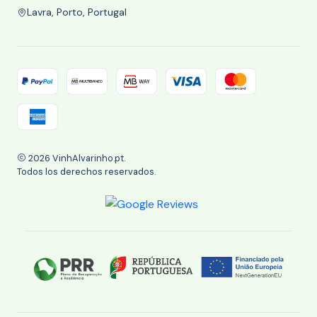
Lavra, Porto, Portugal
2026 VinhAlvarinho.pt.
Todos los derechos reservados.