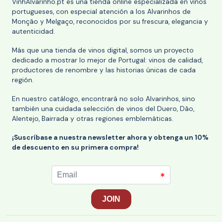
VinhAlvarinho.pt es una tienda online especializada en vinos
portugueses, con especial atención a los Alvarinhos de
Monção y Melgaço, reconocidos por su frescura, elegancia y
autenticidad.
Más que una tienda de vinos digital, somos un proyecto
dedicado a mostrar lo mejor de Portugal: vinos de calidad,
productores de renombre y las historias únicas de cada
región.
En nuestro catálogo, encontrará no solo Alvarinhos, sino
también una cuidada selección de vinos del Duero, Dão,
Alentejo, Bairrada y otras regiones emblemáticas.
¡Suscríbase a nuestra newsletter ahora y obtenga un 10%
de descuento en su primera compra!