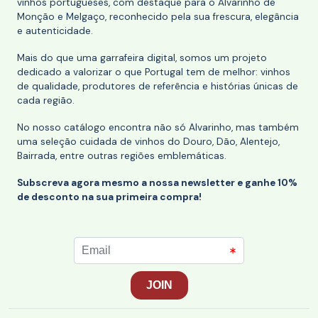
vinhos portugueses, com destaque para o Alvarinho de
Monção e Melgaço, reconhecido pela sua frescura, elegância
e autenticidade.
Mais do que uma garrafeira digital, somos um projeto
dedicado a valorizar o que Portugal tem de melhor: vinhos
de qualidade, produtores de referência e histórias únicas de
cada região.
No nosso catálogo encontra não só Alvarinho, mas também
uma seleção cuidada de vinhos do Douro, Dão, Alentejo,
Bairrada, entre outras regiões emblemáticas.
Subscreva agora mesmo a nossa newsletter e ganhe 10%
de desconto na sua primeira compra!