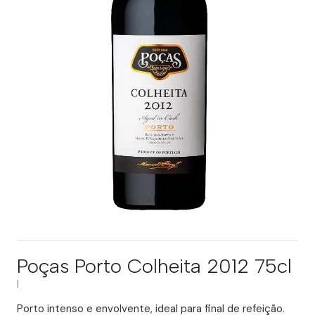
Poças Porto Colheita 2012 75cl
|
Porto intenso e envolvente, ideal para final de refeição.