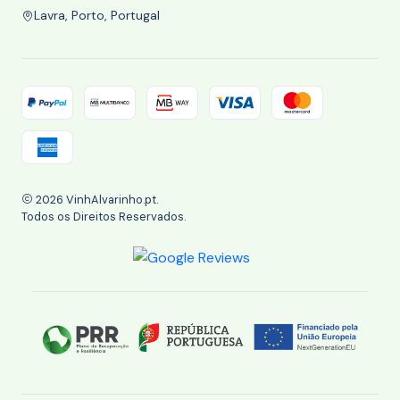
Lavra, Porto, Portugal
2026 VinhAlvarinho.pt.
Todos os Direitos Reservados.