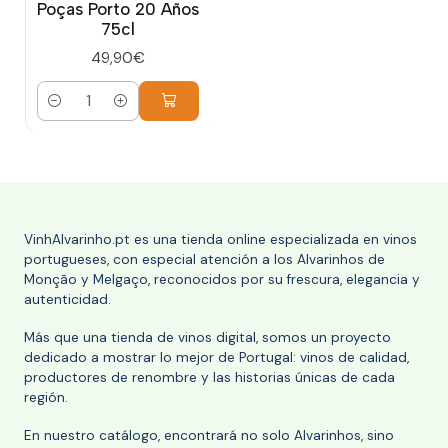
Poças Porto 20 Años
75cl
49,90€
Cantidad
VinhAlvarinho.pt es una tienda online especializada en vinos
portugueses, con especial atención a los Alvarinhos de
Monção y Melgaço, reconocidos por su frescura, elegancia y
autenticidad.
Más que una tienda de vinos digital, somos un proyecto
dedicado a mostrar lo mejor de Portugal: vinos de calidad,
productores de renombre y las historias únicas de cada
región.
En nuestro catálogo, encontrará no solo Alvarinhos, sino