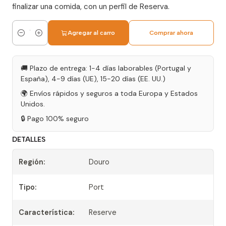
finalizar una comida, con un perfil de Reserva.
Agregar al carro
Comprar ahora
Cantidad
🚚 Plazo de entrega: 1-4 días laborables (Portugal y
España), 4-9 días (UE), 15-20 días (EE. UU.)
🌍 Envíos rápidos y seguros a toda Europa y Estados
Unidos.
🔒 Pago 100% seguro
DETALLES
Región:
Douro
Tipo:
Port
Característica:
Reserve