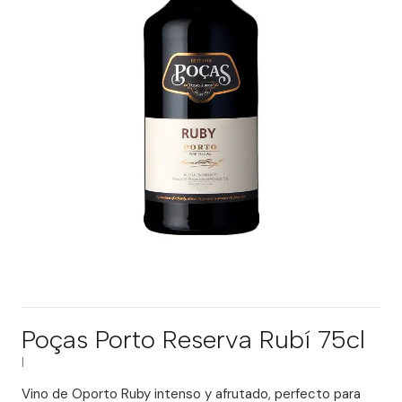
Poças Porto Reserva Rubí 75cl
|
Vino de Oporto Ruby intenso y afrutado, perfecto para