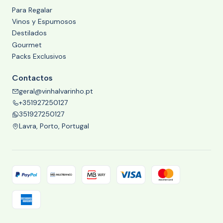
Para Regalar
Vinos y Espumosos
Destilados
Gourmet
Packs Exclusivos
Contactos
geral@vinhalvarinho.pt
+351927250127
351927250127
Lavra, Porto, Portugal