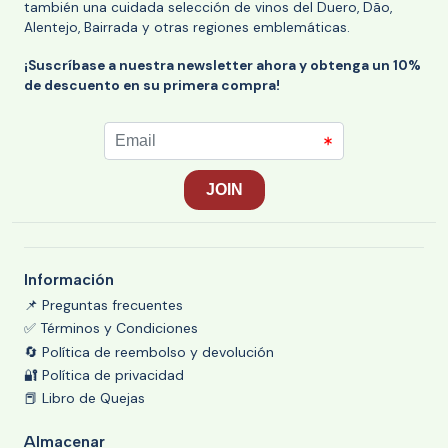
también una cuidada selección de vinos del Duero, Dão,
Alentejo, Bairrada y otras regiones emblemáticas.
¡Suscríbase a nuestra newsletter ahora y obtenga un 10%
de descuento en su primera compra!
Información
📌 Preguntas frecuentes
✅ Términos y Condiciones
🔄 Política de reembolso y devolución
🔐 Política de privacidad
📕 Libro de Quejas
Almacenar