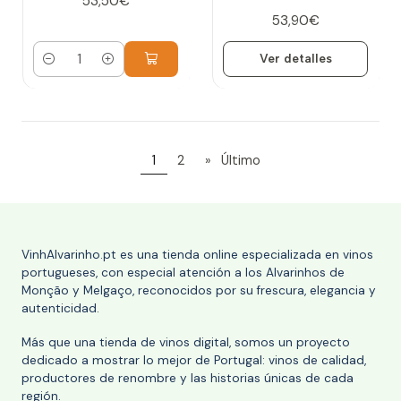
53,50€
53,90€
Ver detalles
Cantidad
1
2
»
Último
VinhAlvarinho.pt es una tienda online especializada en vinos
portugueses, con especial atención a los Alvarinhos de
Monção y Melgaço, reconocidos por su frescura, elegancia y
autenticidad.
Más que una tienda de vinos digital, somos un proyecto
dedicado a mostrar lo mejor de Portugal: vinos de calidad,
productores de renombre y las historias únicas de cada
región.