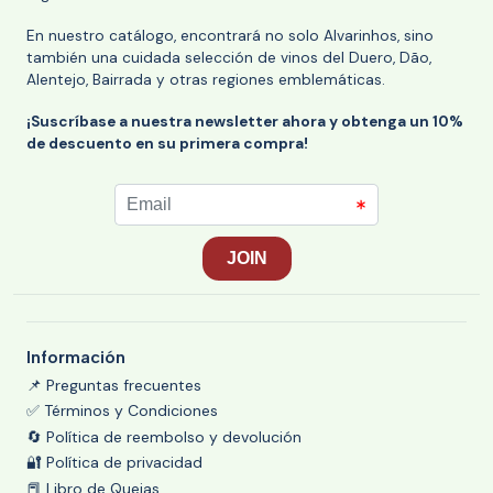
En nuestro catálogo, encontrará no solo Alvarinhos, sino
también una cuidada selección de vinos del Duero, Dão,
Alentejo, Bairrada y otras regiones emblemáticas.
¡Suscríbase a nuestra newsletter ahora y obtenga un 10%
de descuento en su primera compra!
Información
📌 Preguntas frecuentes
✅ Términos y Condiciones
🔄 Política de reembolso y devolución
🔐 Política de privacidad
📕 Libro de Quejas