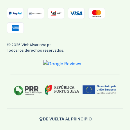
2026 VinhAlvarinho.pt.
Todos los derechos reservados.
DE VUELTA AL PRINCIPIO