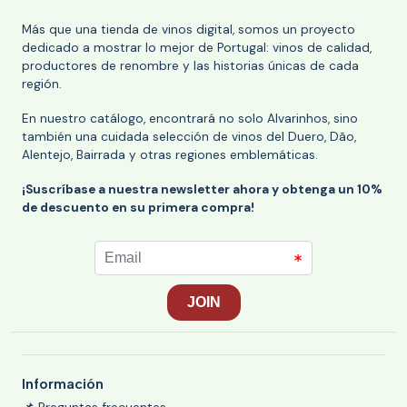
Más que una tienda de vinos digital, somos un proyecto
dedicado a mostrar lo mejor de Portugal: vinos de calidad,
productores de renombre y las historias únicas de cada
región.
En nuestro catálogo, encontrará no solo Alvarinhos, sino
también una cuidada selección de vinos del Duero, Dão,
Alentejo, Bairrada y otras regiones emblemáticas.
¡Suscríbase a nuestra newsletter ahora y obtenga un 10%
de descuento en su primera compra!
Información