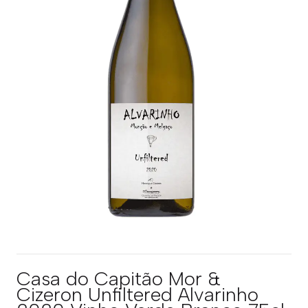
Casa do Capitão Mor &
Cizeron Unfiltered Alvarinho