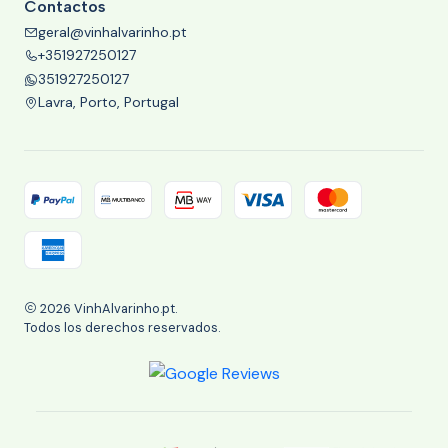
Contactos
geral@vinhalvarinho.pt
+351927250127
351927250127
Lavra, Porto, Portugal
2026 VinhAlvarinho.pt.
Todos los derechos reservados.