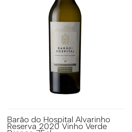
Barão do Hospital Alvarinho
Reserva 2020 Vinho Verde