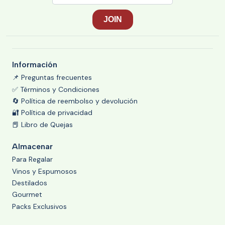
Información
📌 Preguntas frecuentes
✅ Términos y Condiciones
🔄 Política de reembolso y devolución
🔐 Política de privacidad
📕 Libro de Quejas
Almacenar
Para Regalar
Vinos y Espumosos
Destilados
Gourmet
Packs Exclusivos