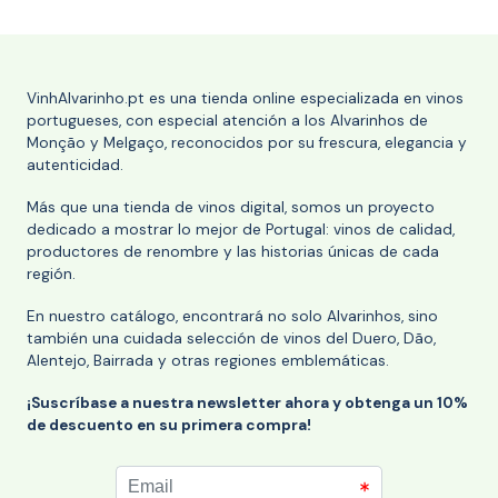
VinhAlvarinho.pt es una tienda online especializada en vinos
portugueses, con especial atención a los Alvarinhos de
Monção y Melgaço, reconocidos por su frescura, elegancia y
autenticidad.
Más que una tienda de vinos digital, somos un proyecto
dedicado a mostrar lo mejor de Portugal: vinos de calidad,
productores de renombre y las historias únicas de cada
región.
En nuestro catálogo, encontrará no solo Alvarinhos, sino
también una cuidada selección de vinos del Duero, Dão,
Alentejo, Bairrada y otras regiones emblemáticas.
¡Suscríbase a nuestra newsletter ahora y obtenga un 10%
de descuento en su primera compra!