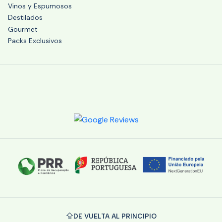
Vinos y Espumosos
Destilados
Gourmet
Packs Exclusivos
DE VUELTA AL PRINCIPIO