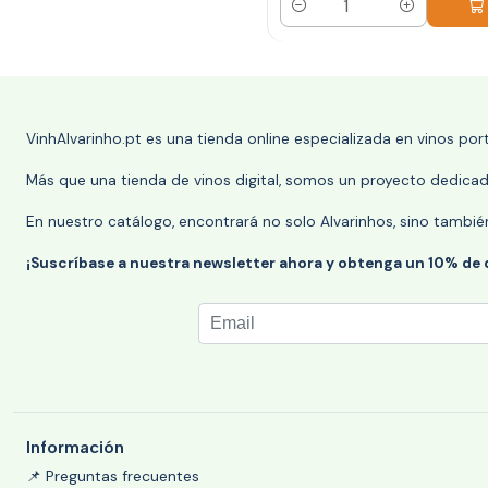
Cantidad
VinhAlvarinho.pt es una tienda online especializada en vinos po
Más que una tienda de vinos digital, somos un proyecto dedicado
En nuestro catálogo, encontrará no solo Alvarinhos, sino tambié
¡Suscríbase a nuestra newsletter ahora y obtenga un 10% de
Información
📌 Preguntas frecuentes