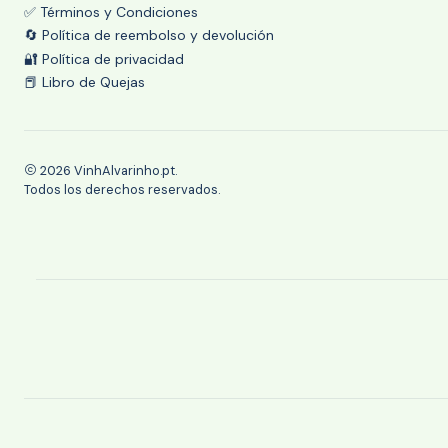
✅ Términos y Condiciones
🔄 Política de reembolso y devolución
🔐 Política de privacidad
📕 Libro de Quejas
2026 VinhAlvarinho.pt.
Todos los derechos reservados.