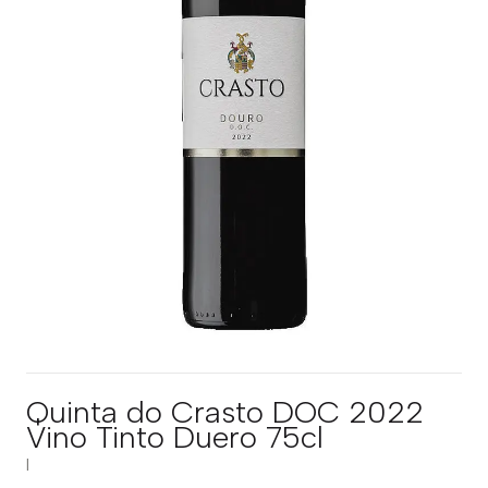
Quinta do Crasto DOC 2022
Vino Tinto Duero 75cl
|