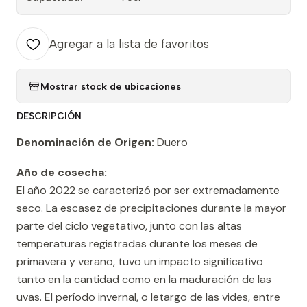
Agregar a la lista de favoritos
Mostrar stock de ubicaciones
DESCRIPCIÓN
Denominación de Origen:
Duero
Año de cosecha:
El año 2022 se caracterizó por ser extremadamente
seco. La escasez de precipitaciones durante la mayor
parte del ciclo vegetativo, junto con las altas
temperaturas registradas durante los meses de
primavera y verano, tuvo un impacto significativo
tanto en la cantidad como en la maduración de las
uvas. El período invernal, o letargo de las vides, entre