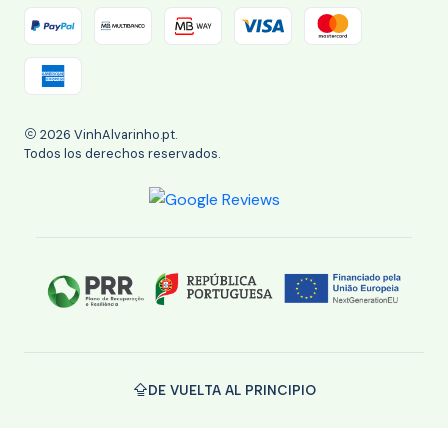
2026 VinhAlvarinho.pt.
Todos los derechos reservados.
DE VUELTA AL PRINCIPIO