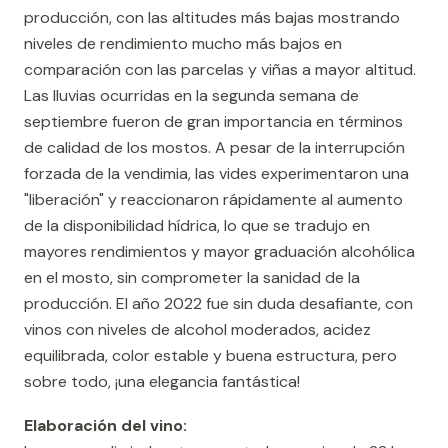
producción, con las altitudes más bajas mostrando
niveles de rendimiento mucho más bajos en
comparación con las parcelas y viñas a mayor altitud.
Las lluvias ocurridas en la segunda semana de
septiembre fueron de gran importancia en términos
de calidad de los mostos. A pesar de la interrupción
forzada de la vendimia, las vides experimentaron una
"liberación" y reaccionaron rápidamente al aumento
de la disponibilidad hídrica, lo que se tradujo en
mayores rendimientos y mayor graduación alcohólica
en el mosto, sin comprometer la sanidad de la
producción. El año 2022 fue sin duda desafiante, con
vinos con niveles de alcohol moderados, acidez
equilibrada, color estable y buena estructura, pero
sobre todo, ¡una elegancia fantástica!
Elaboración del vino: