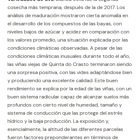
cosecha más temprana, después de la de 2017. Los
análisis de maduración mostraron cierta anomalía en
el desarrollo de los compuestos de las bayas, con
niveles bajos de azúcar y acidez en comparación con
los valores promedio, una situación explicada por las
condiciones climáticas observadas. A pesar de las
condiciones climáticas inusuales durante todo el año,
las viñas viejas de Quinta do Crasto terminaron siendo
una sorpresa positiva, con las vides adaptándose bien
y produciendo una excelente calidad. Este buen
rendimiento se explica por la edad de las viñas, con un
buen sistema radicular capaz de alcanzar suelos más
profundos con cierto nivel de humedad, tamaño y
sistema de conducción que las protege del estrés
hídrico y la baja producción. La exposición y,
esencialmente, la altitud de las diferentes parcelas
fueron factores preponderantes en términos de