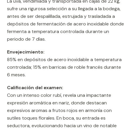
La uva, vendimiada y transportada en cajas de 22 kg,
sufre una rigurosa selección a su llegada a la bodega,
antes de ser despalillada, estrujada y trasladada a
depósitos de fermentación de acero inoxidable donde
fermenta a temperatura controlada durante un
periodo de 7 días.
Envejecimiento:
85% en depósitos de acero inoxidable a temperatura
controlada; 15% en barricas de roble francés durante
6 meses.
Calificación del examen:
Con un intenso color rubí, revela una impactante
expresión aromática en nariz, donde destacan
expresivos aromas a frutos rojos en armonía con
sutiles toques florales. En boca, su entrada es
seductora, evolucionando hacia un vino de notable