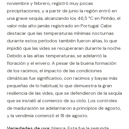
noviembre y febrero, registró muy pocas
precipitaciones, y a partir de junio la región entró en
una grave sequía, alcanzando los 46,5 °C en Pinhão, el
valor más alto jamás registrado en Portugal. Cabe
destacar que las temperaturas mínimas nocturnas
durante estos períodos también fueron altas, lo que
impidió que las vides se recuperaran durante la noche.
Debido a las altas temperaturas, se adelantó la
floración y el envero. A pesar de la buena formación
de los racimos, el impacto de las condiciones
climáticas fue significativo, con racimos y bayas más
pequeñas de lo habitual, lo que demuestra la gran
resiliencia de las vides, que se defendieron de la sequía
que se instaló al comienzo de su ciclo. Los controles
de maduración se adelantaron a principios de agosto,
y la vendimia comenzó el 18 de agosto.
Variedades de uva:
blanca. Esta fue la segunda