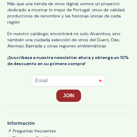
Más que una tienda de vinos digital, somos un proyecto
dedicado a mostrar lo mejor de Portugal: vinos de calidad,
productores de renombre y las historias únicas de cada
región.
En nuestro catálogo, encontrará no solo Alvarinhos, sino
también una cuidada selección de vinos del Duero, Dão,
Alentejo, Bairrada y otras regiones emblemáticas.
¡Suscríbase a nuestra newsletter ahora y obtenga un 10%
de descuento en su primera compra!
Información
📌 Preguntas frecuentes