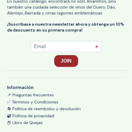
En nuestro catálogo, encontrará no solo Alvarinhos, sino
también una cuidada selección de vinos del Duero, Dão,
Alentejo, Bairrada y otras regiones emblemáticas.
¡Suscríbase a nuestra newsletter ahora y obtenga un 10%
de descuento en su primera compra!
Información
📌 Preguntas frecuentes
✅ Términos y Condiciones
🔄 Política de reembolso y devolución
🔐 Política de privacidad
📕 Libro de Quejas