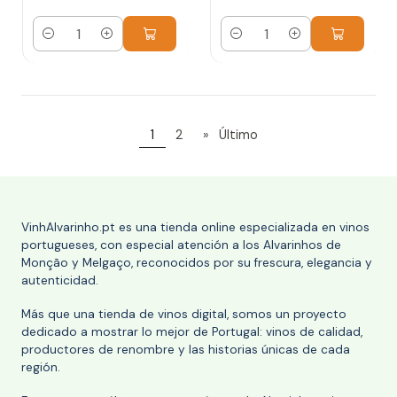
Cantidad
Cantidad
1
2
»
Último
VinhAlvarinho.pt es una tienda online especializada en vinos
portugueses, con especial atención a los Alvarinhos de
Monção y Melgaço, reconocidos por su frescura, elegancia y
autenticidad.
Más que una tienda de vinos digital, somos un proyecto
dedicado a mostrar lo mejor de Portugal: vinos de calidad,
productores de renombre y las historias únicas de cada
región.