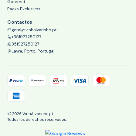
Gourmet
Packs Exclusivos
Contactos
geral@vinhalvarinho.pt
+351927250127
351927250127
Lavra, Porto, Portugal
2026 VinhAlvarinho.pt.
Todos los derechos reservados.