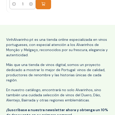
Cantidad
VinhAlvarinho.pt es una tienda online especializada en vinos
portugueses, con especial atención a los Alvarinhos de
Monção y Melgaço, reconocidos por su frescura, elegancia y
autenticidad.
Más que una tienda de vinos digital, somos un proyecto
dedicado a mostrar lo mejor de Portugal: vinos de calidad,
productores de renombre y las historias únicas de cada
región.
En nuestro catálogo, encontrará no solo Alvarinhos, sino
también una cuidada selección de vinos del Duero, Dão,
Alentejo, Bairrada y otras regiones emblemáticas.
¡Suscríbase a nuestra newsletter ahora y obtenga un 10%