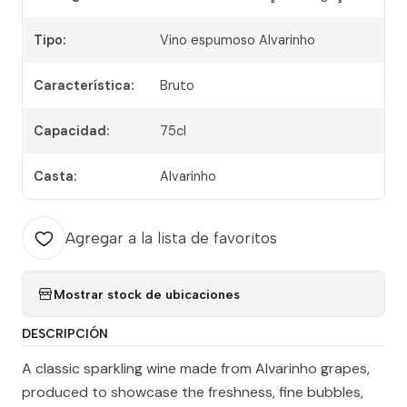
Tipo:
Vino espumoso Alvarinho
Característica:
Bruto
Capacidad:
75cl
Casta:
Alvarinho
Agregar a la lista de favoritos
Mostrar stock de ubicaciones
DESCRIPCIÓN
A classic sparkling wine made from Alvarinho grapes,
produced to showcase the freshness, fine bubbles,