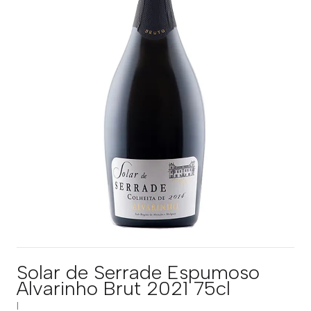
Solar de Serrade Espumoso
Alvarinho Brut 2021 75cl
|