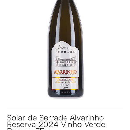
Solar de Serrade Alvarinho
Reserva 2024 Vinho Verde