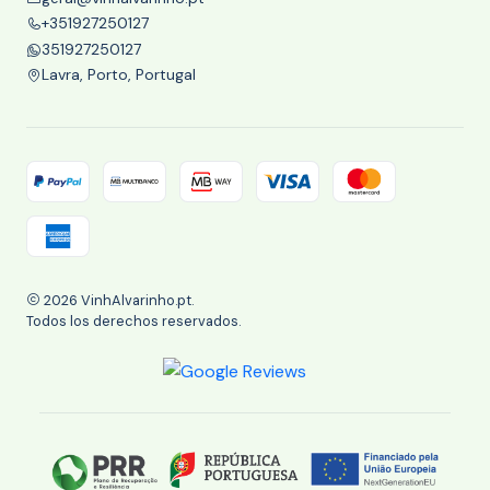
+351927250127
351927250127
Lavra, Porto, Portugal
2026 VinhAlvarinho.pt.
Todos los derechos reservados.