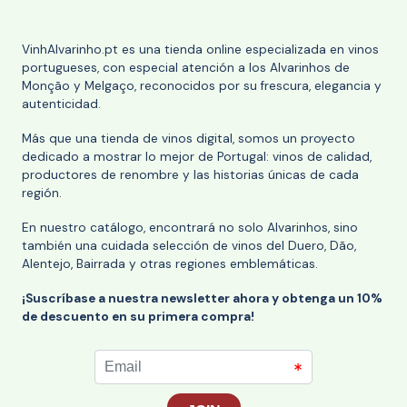
VinhAlvarinho.pt es una tienda online especializada en vinos
portugueses, con especial atención a los Alvarinhos de
Monção y Melgaço, reconocidos por su frescura, elegancia y
autenticidad.
Más que una tienda de vinos digital, somos un proyecto
dedicado a mostrar lo mejor de Portugal: vinos de calidad,
productores de renombre y las historias únicas de cada
región.
En nuestro catálogo, encontrará no solo Alvarinhos, sino
también una cuidada selección de vinos del Duero, Dão,
Alentejo, Bairrada y otras regiones emblemáticas.
¡Suscríbase a nuestra newsletter ahora y obtenga un 10%
de descuento en su primera compra!