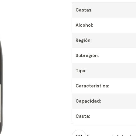
Castas:
Alcohol:
Región:
Subregión:
Tipo:
Característica:
Capacidad:
Casta: