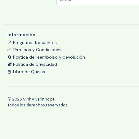
Información
📌 Preguntas frecuentes
✅ Términos y Condiciones
🔄 Política de reembolso y devolución
🔐 Política de privacidad
📕 Libro de Quejas
2026 VinhAlvarinho.pt.
Todos los derechos reservados.