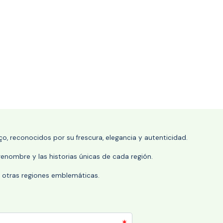
o, reconocidos por su frescura, elegancia y autenticidad.
enombre y las historias únicas de cada región.
 y otras regiones emblemáticas.