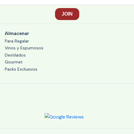
Almacenar
Para Regalar
Vinos y Espumosos
Destilados
Gourmet
Packs Exclusivos