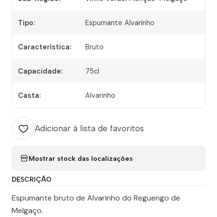
Tipo:
Espumante Alvarinho
Característica:
Bruto
Capacidade:
75cl
Casta:
Alvarinho
Adicionar à lista de favoritos
Mostrar stock das localizações
DESCRIÇÃO
Espumante bruto de Alvarinho do Reguengo de
Melgaço.