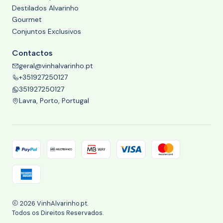
Destilados Alvarinho
Gourmet
Conjuntos Exclusivos
Contactos
geral@vinhalvarinho.pt
+351927250127
351927250127
Lavra, Porto, Portugal
2026 VinhAlvarinho.pt.
Todos os Direitos Reservados.