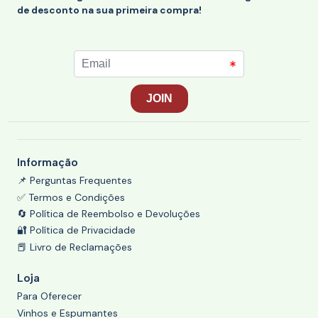
de desconto na sua primeira compra!
Informação
📌 Perguntas Frequentes
✅ Termos e Condições
🔄 Política de Reembolso e Devoluções
🔐 Política de Privacidade
📕 Livro de Reclamações
Loja
Para Oferecer
Vinhos e Espumantes