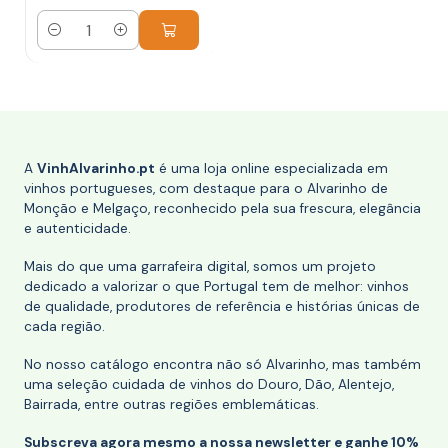
Quantidade
A
VinhAlvarinho.pt
é uma loja online especializada em
vinhos portugueses, com destaque para o Alvarinho de
Monção e Melgaço, reconhecido pela sua frescura, elegância
e autenticidade.
Mais do que uma garrafeira digital, somos um projeto
dedicado a valorizar o que Portugal tem de melhor: vinhos
de qualidade, produtores de referência e histórias únicas de
cada região.
No nosso catálogo encontra não só Alvarinho, mas também
uma seleção cuidada de vinhos do Douro, Dão, Alentejo,
Bairrada, entre outras regiões emblemáticas.
Subscreva agora mesmo a nossa newsletter e ganhe 10%