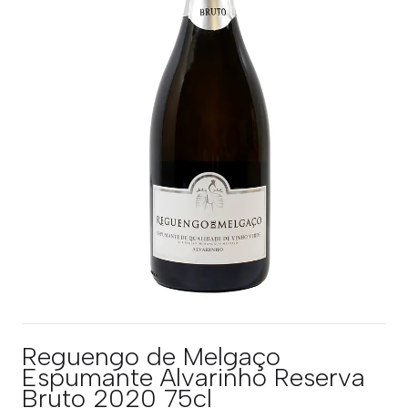
Reguengo de Melgaço
Espumante Alvarinho Reserva
Bruto 2020 75cl