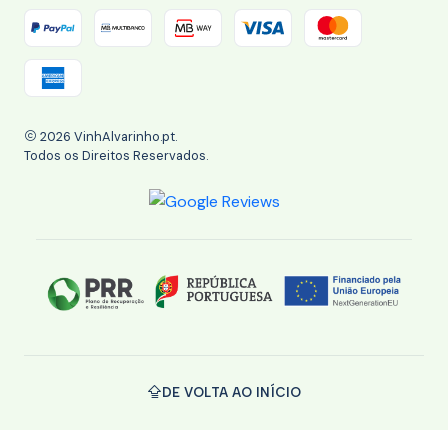
2026 VinhAlvarinho.pt.
Todos os Direitos Reservados.
DE VOLTA AO INÍCIO