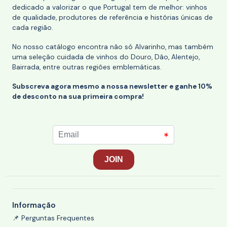
dedicado a valorizar o que Portugal tem de melhor: vinhos
de qualidade, produtores de referência e histórias únicas de
cada região.
No nosso catálogo encontra não só Alvarinho, mas também
uma seleção cuidada de vinhos do Douro, Dão, Alentejo,
Bairrada, entre outras regiões emblemáticas.
Subscreva agora mesmo a nossa newsletter e ganhe 10%
de desconto na sua primeira compra!
Informação
📌 Perguntas Frequentes