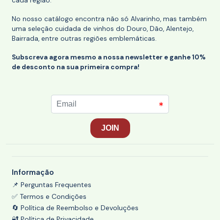
cada região.
No nosso catálogo encontra não só Alvarinho, mas também
uma seleção cuidada de vinhos do Douro, Dão, Alentejo,
Bairrada, entre outras regiões emblemáticas.
Subscreva agora mesmo a nossa newsletter e ganhe 10%
de desconto na sua primeira compra!
Informação
📌 Perguntas Frequentes
✅ Termos e Condições
🔄 Política de Reembolso e Devoluções
🔐 Política de Privacidade