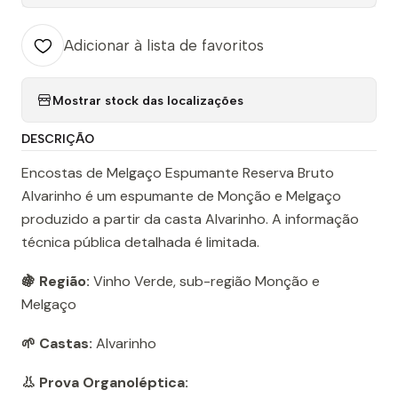
Adicionar à lista de favoritos
Mostrar stock das localizações
DESCRIÇÃO
Encostas de Melgaço Espumante Reserva Bruto
Alvarinho é um espumante de Monção e Melgaço
produzido a partir da casta Alvarinho. A informação
técnica pública detalhada é limitada.
🍇 Região:
Vinho Verde, sub-região Monção e
Melgaço
🌱 Castas:
Alvarinho
👃 Prova Organoléptica: