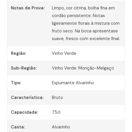
Notas de Prova:
Limpo, cor citrina, bolha fina em
cordão persistente. Notas
ligeiramente florais à mistura com
fruto seco. Na boca apresentase
suave, fresco com excelente final.
Região:
Vinho Verde
Sub-Região:
Vinho Verde: Monção-Melgaço
Tipo:
Espumante Alvarinho
Característica:
Bruto
Capacidade:
75cl
Casta:
Alvarinho