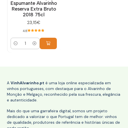
Espumante Alvarinho
Reserva Extra Bruto
2018 75cl
23,15€
4.8
Quantidade
A
VinhAlvarinho.pt
é uma loja online especializada em
vinhos portugueses, com destaque para o Alvarinho de
Monção e Melgaço, reconhecido pela sua frescura, elegância
e autenticidade.
Mais do que uma garrafeira digital, somos um projeto
dedicado a valorizar o que Portugal tem de melhor: vinhos
de qualidade, produtores de referência e histórias únicas de