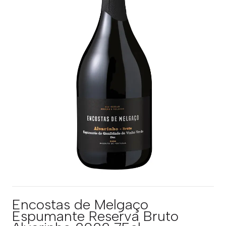
Encostas de Melgaço
Espumante Reserva Bruto