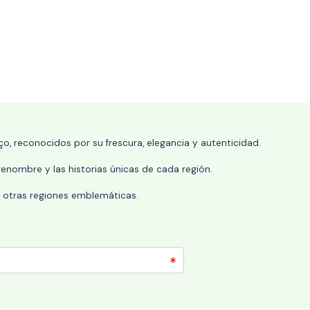
o, reconocidos por su frescura, elegancia y autenticidad.
enombre y las historias únicas de cada región.
 y otras regiones emblemáticas.