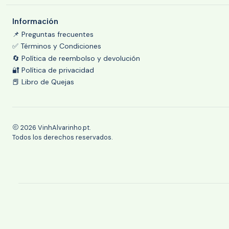
Información
📌 Preguntas frecuentes
✅ Términos y Condiciones
🔄 Política de reembolso y devolución
🔐 Política de privacidad
📕 Libro de Quejas
2026 VinhAlvarinho.pt.
Todos los derechos reservados.