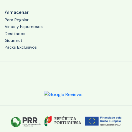
Almacenar
Para Regalar
Vinos y Espumosos
Destilados
Gourmet
Packs Exclusivos