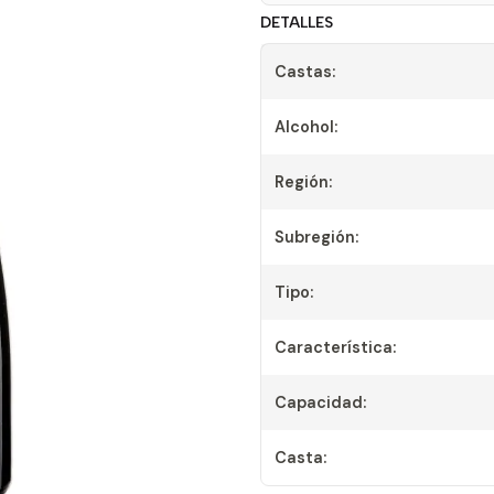
DETALLES
Castas:
Alcohol:
Región:
Subregión:
Tipo:
Característica:
Capacidad:
Casta: