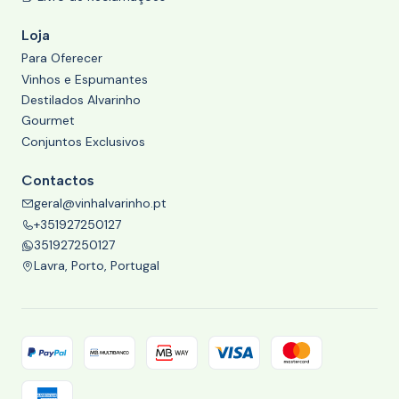
Loja
Para Oferecer
Vinhos e Espumantes
Destilados Alvarinho
Gourmet
Conjuntos Exclusivos
Contactos
geral@vinhalvarinho.pt
+351927250127
351927250127
Lavra, Porto, Portugal