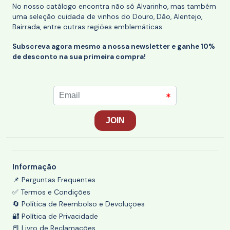
No nosso catálogo encontra não só Alvarinho, mas também
uma seleção cuidada de vinhos do Douro, Dão, Alentejo,
Bairrada, entre outras regiões emblemáticas.
Subscreva agora mesmo a nossa newsletter e ganhe 10%
de desconto na sua primeira compra!
Informação
📌 Perguntas Frequentes
✅ Termos e Condições
🔄 Política de Reembolso e Devoluções
🔐 Política de Privacidade
📕 Livro de Reclamações