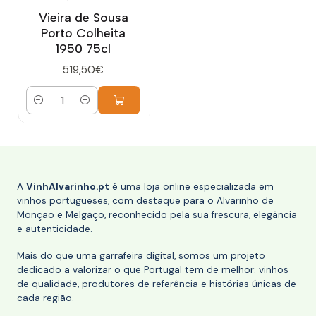
Vieira de Sousa
Porto Colheita
1950 75cl
519,50€
Quantidade
A
VinhAlvarinho.pt
é uma loja online especializada em
vinhos portugueses, com destaque para o Alvarinho de
Monção e Melgaço, reconhecido pela sua frescura, elegância
e autenticidade.
Mais do que uma garrafeira digital, somos um projeto
dedicado a valorizar o que Portugal tem de melhor: vinhos
de qualidade, produtores de referência e histórias únicas de
cada região.