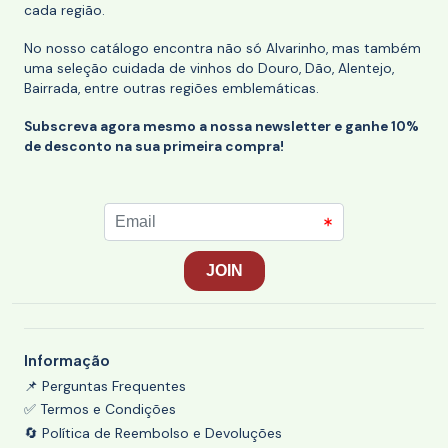
cada região.
No nosso catálogo encontra não só Alvarinho, mas também
uma seleção cuidada de vinhos do Douro, Dão, Alentejo,
Bairrada, entre outras regiões emblemáticas.
Subscreva agora mesmo a nossa newsletter e ganhe 10%
de desconto na sua primeira compra!
Informação
📌 Perguntas Frequentes
✅ Termos e Condições
🔄 Política de Reembolso e Devoluções