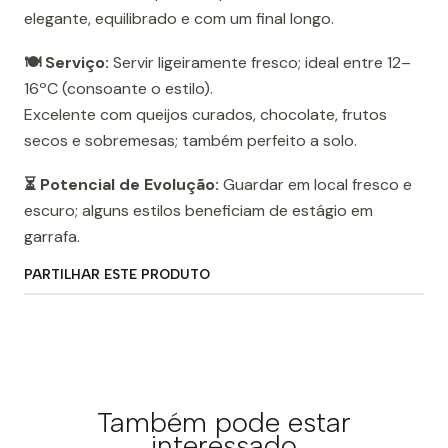
elegante, equilibrado e com um final longo.
🍽️ Serviço:
Servir ligeiramente fresco; ideal entre 12–
16ºC (consoante o estilo).
Excelente com queijos curados, chocolate, frutos
secos e sobremesas; também perfeito a solo.
⏳ Potencial de Evolução:
Guardar em local fresco e
escuro; alguns estilos beneficiam de estágio em
garrafa.
PARTILHAR ESTE PRODUTO
Também pode estar
interessado