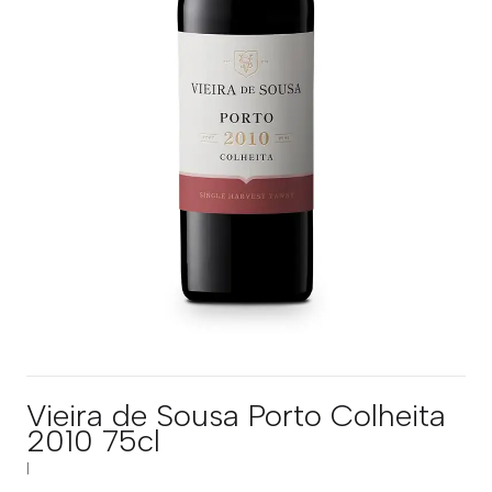
Vieira de Sousa Porto Colheita
2010 75cl
|