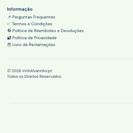
Informação
📌 Perguntas Frequentes
✅ Termos e Condições
🔄 Política de Reembolso e Devoluções
🔐 Política de Privacidade
📕 Livro de Reclamações
2026 VinhAlvarinho.pt.
Todos os Direitos Reservados.