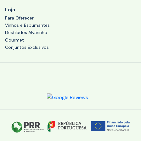
Loja
Para Oferecer
Vinhos e Espumantes
Destilados Alvarinho
Gourmet
Conjuntos Exclusivos