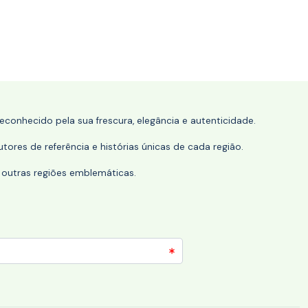
conhecido pela sua frescura, elegância e autenticidade.
tores de referência e histórias únicas de cada região.
 outras regiões emblemáticas.