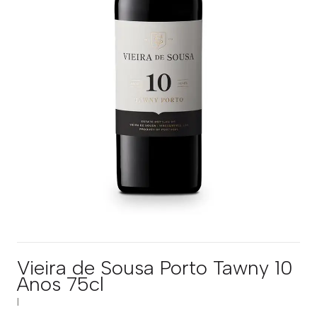
Vieira de Sousa Porto Tawny 10
Anos 75cl
|