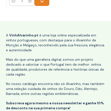
Quantidade
A
VinhAlvarinho.pt
é uma loja online especializada em
vinhos portugueses, com destaque para o Alvarinho de
Monção e Melgaço, reconhecido pela sua frescura, elegância
e autenticidade.
Mais do que uma garrafeira digital, somos um projeto
dedicado a valorizar o que Portugal tem de melhor: vinhos
de qualidade, produtores de referência e histórias únicas de
cada região.
No nosso catálogo encontra não só Alvarinho, mas também
uma seleção cuidada de vinhos do Douro, Dão, Alentejo,
Bairrada, entre outras regiões emblemáticas.
Subscreva agora mesmo a nossa newsletter e ganhe 10%
de desconto na sua primeira compra!