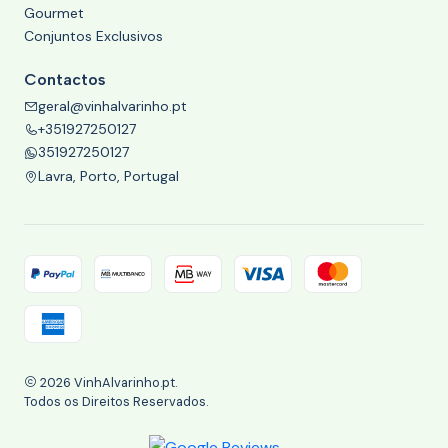
Gourmet
Conjuntos Exclusivos
Contactos
geral@vinhalvarinho.pt
+351927250127
351927250127
Lavra, Porto, Portugal
2026 VinhAlvarinho.pt.
Todos os Direitos Reservados.