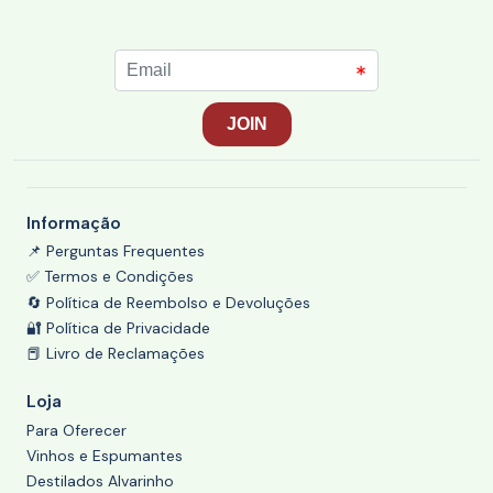
Informação
📌 Perguntas Frequentes
✅ Termos e Condições
🔄 Política de Reembolso e Devoluções
🔐 Política de Privacidade
📕 Livro de Reclamações
Loja
Para Oferecer
Vinhos e Espumantes
Destilados Alvarinho