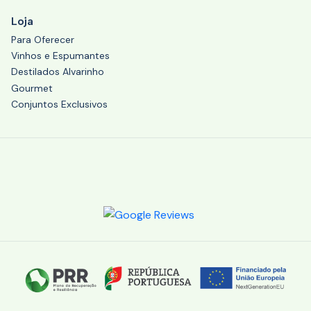
Loja
Para Oferecer
Vinhos e Espumantes
Destilados Alvarinho
Gourmet
Conjuntos Exclusivos