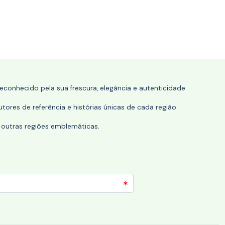
conhecido pela sua frescura, elegância e autenticidade.
tores de referência e histórias únicas de cada região.
 outras regiões emblemáticas.