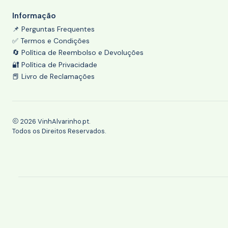
Informação
📌 Perguntas Frequentes
✅ Termos e Condições
🔄 Política de Reembolso e Devoluções
🔐 Política de Privacidade
📕 Livro de Reclamações
2026 VinhAlvarinho.pt.
Todos os Direitos Reservados.