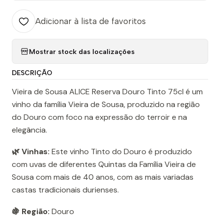
Adicionar à lista de favoritos
Mostrar stock das localizações
DESCRIÇÃO
Vieira de Sousa ALICE Reserva Douro Tinto 75cl é um
vinho da família Vieira de Sousa, produzido na região
do Douro com foco na expressão do terroir e na
elegância.
🌿 Vinhas:
Este vinho Tinto do Douro é produzido
com uvas de diferentes Quintas da Família Vieira de
Sousa com mais de 40 anos, com as mais variadas
castas tradicionais durienses.
🍇 Região:
Douro