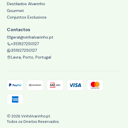
Destilados Alvarinho
Gourmet
Conjuntos Exclusivos
Contactos
geral@vinhalvarinho.pt
+351927250127
351927250127
Lavra, Porto, Portugal
2026 VinhAlvarinho.pt.
Todos os Direitos Reservados.