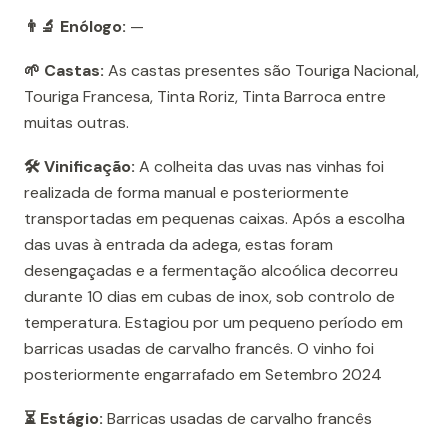
👨‍🔬 Enólogo:
—
🌱 Castas:
As castas presentes são Touriga Nacional,
Touriga Francesa, Tinta Roriz, Tinta Barroca entre
muitas outras.
🛠️ Vinificação:
A colheita das uvas nas vinhas foi
realizada de forma manual e posteriormente
transportadas em pequenas caixas. Após a escolha
das uvas à entrada da adega, estas foram
desengaçadas e a fermentação alcoólica decorreu
durante 10 dias em cubas de inox, sob controlo de
temperatura. Estagiou por um pequeno período em
barricas usadas de carvalho francês. O vinho foi
posteriormente engarrafado em Setembro 2024
⏳ Estágio:
Barricas usadas de carvalho francês