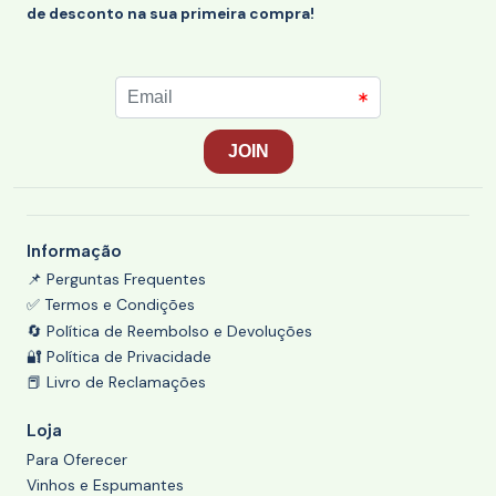
de desconto na sua primeira compra!
Informação
📌 Perguntas Frequentes
✅ Termos e Condições
🔄 Política de Reembolso e Devoluções
🔐 Política de Privacidade
📕 Livro de Reclamações
Loja
Para Oferecer
Vinhos e Espumantes