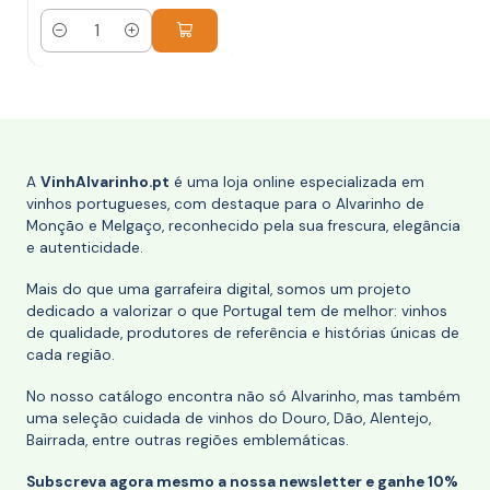
Quantidade
A
VinhAlvarinho.pt
é uma loja online especializada em
vinhos portugueses, com destaque para o Alvarinho de
Monção e Melgaço, reconhecido pela sua frescura, elegância
e autenticidade.
Mais do que uma garrafeira digital, somos um projeto
dedicado a valorizar o que Portugal tem de melhor: vinhos
de qualidade, produtores de referência e histórias únicas de
cada região.
No nosso catálogo encontra não só Alvarinho, mas também
uma seleção cuidada de vinhos do Douro, Dão, Alentejo,
Bairrada, entre outras regiões emblemáticas.
Subscreva agora mesmo a nossa newsletter e ganhe 10%