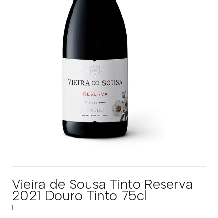
Vieira de Sousa Tinto Reserva
2021 Douro Tinto 75cl
|