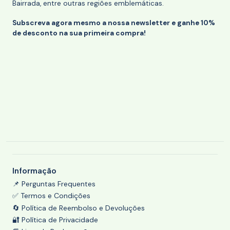
Bairrada, entre outras regiões emblemáticas.
Subscreva agora mesmo a nossa newsletter e ganhe 10%
de desconto na sua primeira compra!
Informação
📌 Perguntas Frequentes
✅ Termos e Condições
🔄 Política de Reembolso e Devoluções
🔐 Política de Privacidade