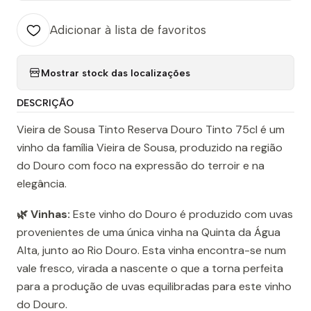
Adicionar à lista de favoritos
Mostrar stock das localizações
DESCRIÇÃO
Vieira de Sousa Tinto Reserva Douro Tinto 75cl é um
vinho da família Vieira de Sousa, produzido na região
do Douro com foco na expressão do terroir e na
elegância.
🌿 Vinhas:
Este vinho do Douro é produzido com uvas
provenientes de uma única vinha na Quinta da Água
Alta, junto ao Rio Douro. Esta vinha encontra-se num
vale fresco, virada a nascente o que a torna perfeita
para a produção de uvas equilibradas para este vinho
do Douro.