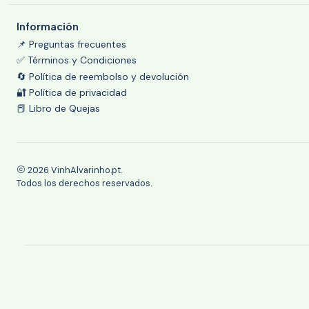
Información
📌 Preguntas frecuentes
✅ Términos y Condiciones
🔄 Política de reembolso y devolución
🔐 Política de privacidad
📕 Libro de Quejas
2026 VinhAlvarinho.pt.
Todos los derechos reservados.