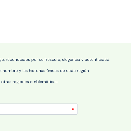
o, reconocidos por su frescura, elegancia y autenticidad.
enombre y las historias únicas de cada región.
 y otras regiones emblemáticas.