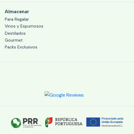
Almacenar
Para Regalar
Vinos y Espumosos
Destilados
Gourmet
Packs Exclusivos