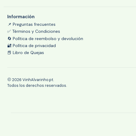
Información
📌 Preguntas frecuentes
✅ Términos y Condiciones
🔄 Política de reembolso y devolución
🔐 Política de privacidad
📕 Libro de Quejas
2026 VinhAlvarinho.pt.
Todos los derechos reservados.