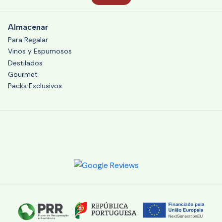
Almacenar
Para Regalar
Vinos y Espumosos
Destilados
Gourmet
Packs Exclusivos