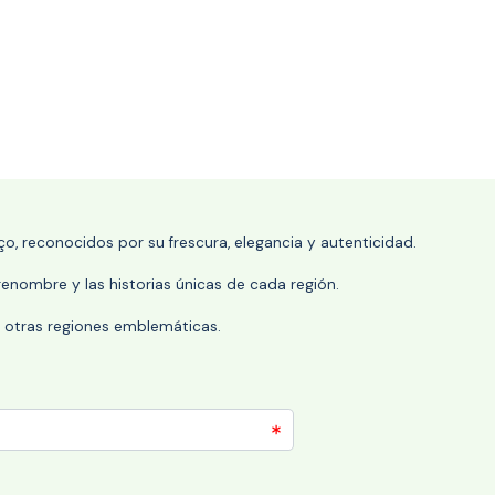
o, reconocidos por su frescura, elegancia y autenticidad.
enombre y las historias únicas de cada región.
 y otras regiones emblemáticas.