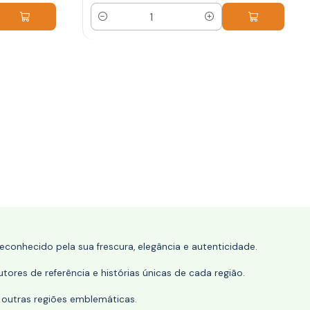
Quantidade
conhecido pela sua frescura, elegância e autenticidade.
tores de referência e histórias únicas de cada região.
 outras regiões emblemáticas.