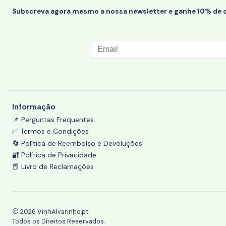
Subscreva agora mesmo a nossa newsletter e ganhe 10% de 
Informação
📌 Perguntas Frequentes
✅ Termos e Condições
🔄 Política de Reembolso e Devoluções
🔐 Política de Privacidade
📕 Livro de Reclamações
2026 VinhAlvarinho.pt.
Todos os Direitos Reservados.