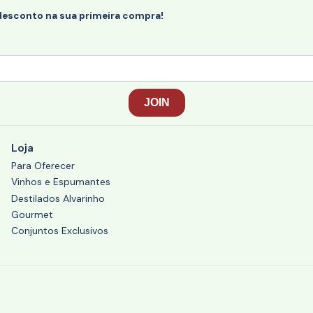
desconto na sua primeira compra!
Loja
Para Oferecer
Vinhos e Espumantes
Destilados Alvarinho
Gourmet
Conjuntos Exclusivos