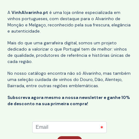
A
VinhAlvarinho.pt
é uma loja online especializada em
vinhos portugueses, com destaque para o Alvarinho de
Monção e Melgaço, reconhecido pela sua frescura, elegância
e autenticidade.
Mais do que uma garrafeira digital, somos um projeto
dedicado a valorizar o que Portugal tem de melhor: vinhos
de qualidade, produtores de referência e histórias únicas de
cada região.
No nosso catálogo encontra não só Alvarinho, mas também
uma seleção cuidada de vinhos do Douro, Dão, Alentejo,
Bairrada, entre outras regiões emblemáticas.
Subscreva agora mesmo a nossa newsletter e ganhe 10%
de desconto na sua primeira compra!