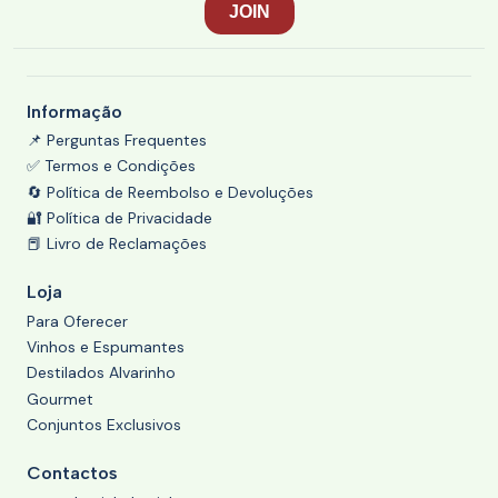
Informação
📌 Perguntas Frequentes
✅ Termos e Condições
🔄 Política de Reembolso e Devoluções
🔐 Política de Privacidade
📕 Livro de Reclamações
Loja
Para Oferecer
Vinhos e Espumantes
Destilados Alvarinho
Gourmet
Conjuntos Exclusivos
Contactos