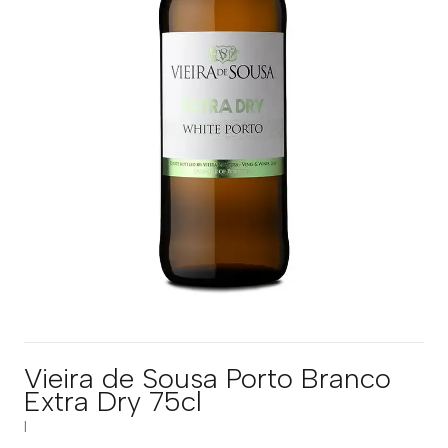
Vieira de Sousa Porto Branco
Extra Dry 75cl
|