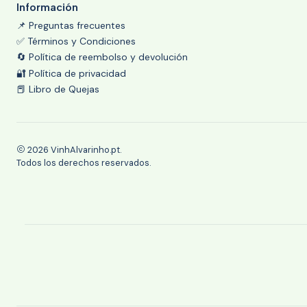
Información
📌 Preguntas frecuentes
✅ Términos y Condiciones
🔄 Política de reembolso y devolución
🔐 Política de privacidad
📕 Libro de Quejas
2026 VinhAlvarinho.pt.
Todos los derechos reservados.