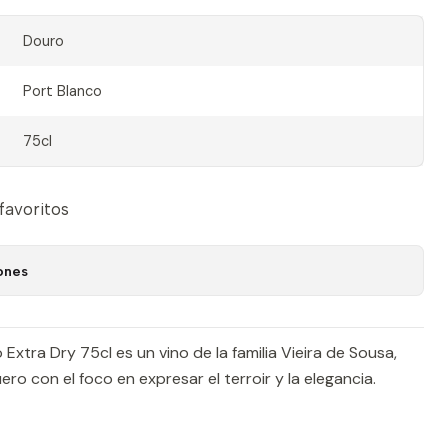
Douro
Port Blanco
75cl
 favoritos
ones
Extra Dry 75cl es un vino de la familia Vieira de Sousa,
ero con el foco en expresar el terroir y la elegancia.