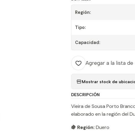
Región:
Tipo:
Capacidad:
Agregar a la lista de
Mostrar stock de ubicaci
DESCRIPCIÓN
Vieira de Sousa Porto Branco 
elaborado en la región del Du
🍇 Región:
Duero