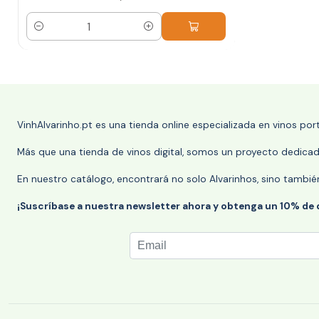
Cantidad
VinhAlvarinho.pt es una tienda online especializada en vinos po
Más que una tienda de vinos digital, somos un proyecto dedicado
En nuestro catálogo, encontrará no solo Alvarinhos, sino tambié
¡Suscríbase a nuestra newsletter ahora y obtenga un 10% de