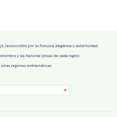
o, reconocidos por su frescura, elegancia y autenticidad.
enombre y las historias únicas de cada región.
 y otras regiones emblemáticas.