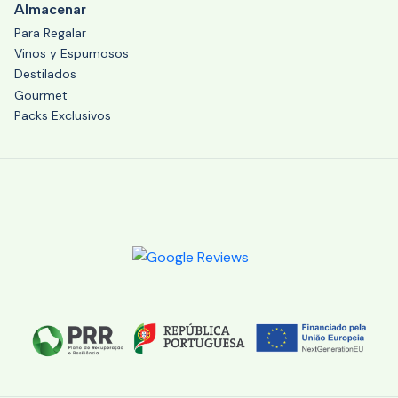
Almacenar
Para Regalar
Vinos y Espumosos
Destilados
Gourmet
Packs Exclusivos