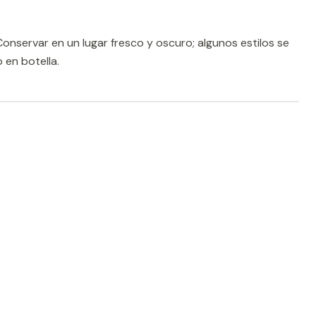
onservar en un lugar fresco y oscuro; algunos estilos se
 en botella.