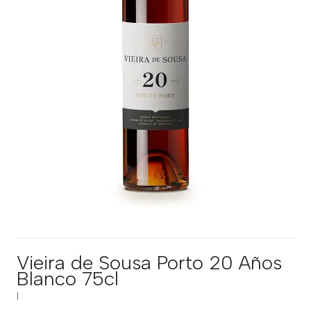
Vieira de Sousa Porto 20 Años
Blanco 75cl
|