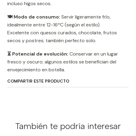
incluso higos secos.
🍽️ Modo de consumo:
Servir ligeramente frío,
idealmente entre 12-16ºC (según el estilo).
Excelente con quesos curados, chocolate, frutos
secos y postres; también perfecto solo.
⏳ Potencial de evolución:
Conservar en un lugar
fresco y oscuro; algunos estilos se benefician del
envejecimiento en botella.
COMPARTIR ESTE PRODUCTO
También te podría interesar