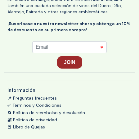
también una cuidada selección de vinos del Duero, Dão,
Alentejo, Bairrada y otras regiones emblemáticas.
¡Suscríbase a nuestra newsletter ahora y obtenga un 10%
de descuento en su primera compra!
Información
📌 Preguntas frecuentes
✅ Términos y Condiciones
🔄 Política de reembolso y devolución
🔐 Política de privacidad
📕 Libro de Quejas