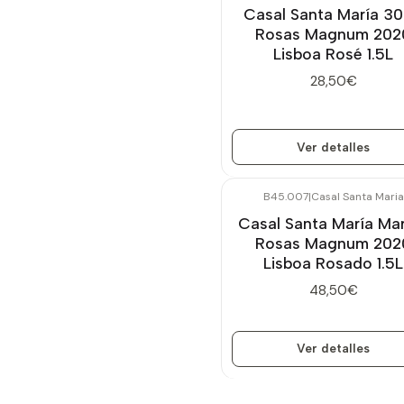
Casal Santa María 3
Rosas Magnum 202
Lisboa Rosé 1.5L
28,50€
Ver detalles
B45.007
|
Casal Santa Maria
Agotado
Casal Santa María Ma
Rosas Magnum 202
Lisboa Rosado 1.5L
48,50€
Ver detalles