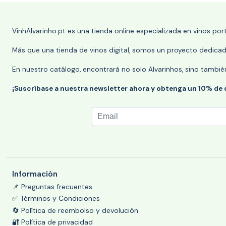
VinhAlvarinho.pt es una tienda online especializada en vinos po
Más que una tienda de vinos digital, somos un proyecto dedicado
En nuestro catálogo, encontrará no solo Alvarinhos, sino tambié
¡Suscríbase a nuestra newsletter ahora y obtenga un 10% de
Información
📌 Preguntas frecuentes
✅ Términos y Condiciones
🔄 Política de reembolso y devolución
🔐 Política de privacidad