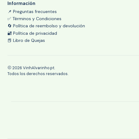
Información
📌 Preguntas frecuentes
✅ Términos y Condiciones
🔄 Política de reembolso y devolución
🔐 Política de privacidad
📕 Libro de Quejas
2026 VinhAlvarinho.pt.
Todos los derechos reservados.