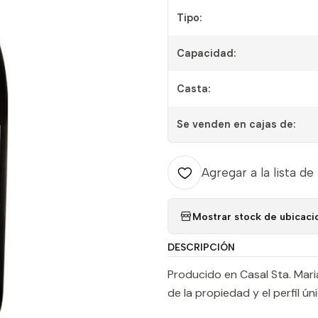
Tipo:
Capacidad:
Casta:
Se venden en cajas de:
Agregar a la lista de
Mostrar stock de ubicaci
DESCRIPCIÓN
Producido en Casal Sta. Maria
de la propiedad y el perfil ún