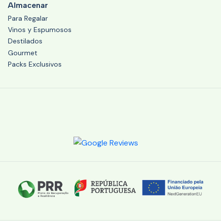
Almacenar
Para Regalar
Vinos y Espumosos
Destilados
Gourmet
Packs Exclusivos