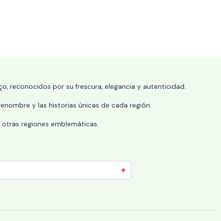
o, reconocidos por su frescura, elegancia y autenticidad.
enombre y las historias únicas de cada región.
 y otras regiones emblemáticas.