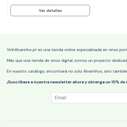
Ver detalles
VinhAlvarinho.pt es una tienda online especializada en vinos po
Más que una tienda de vinos digital, somos un proyecto dedicado
En nuestro catálogo, encontrará no solo Alvarinhos, sino tambié
¡Suscríbase a nuestra newsletter ahora y obtenga un 10% de