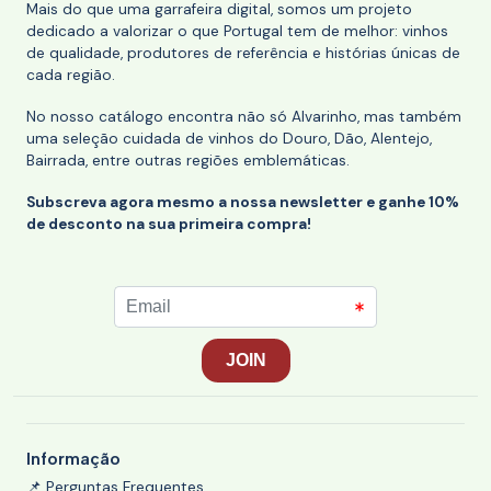
Mais do que uma garrafeira digital, somos um projeto
dedicado a valorizar o que Portugal tem de melhor: vinhos
de qualidade, produtores de referência e histórias únicas de
cada região.
No nosso catálogo encontra não só Alvarinho, mas também
uma seleção cuidada de vinhos do Douro, Dão, Alentejo,
Bairrada, entre outras regiões emblemáticas.
Subscreva agora mesmo a nossa newsletter e ganhe 10%
de desconto na sua primeira compra!
Informação
📌 Perguntas Frequentes