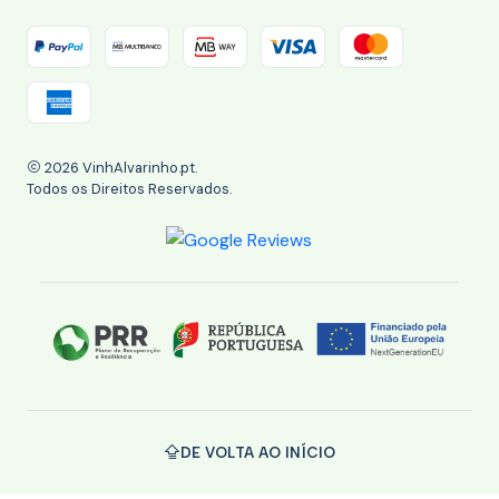
2026 VinhAlvarinho.pt.
Todos os Direitos Reservados.
DE VOLTA AO INÍCIO