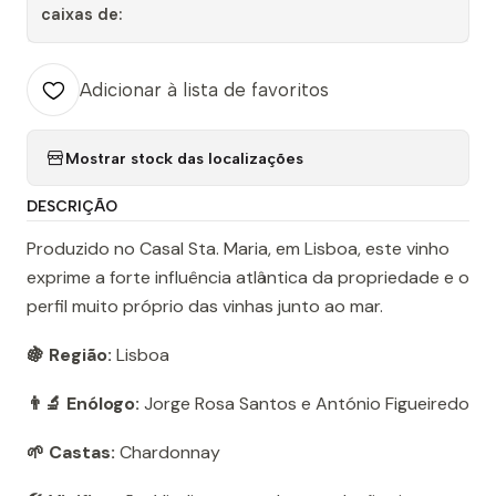
caixas de:
Adicionar à lista de favoritos
Mostrar stock das localizações
DESCRIÇÃO
Produzido no Casal Sta. Maria, em Lisboa, este vinho
exprime a forte influência atlântica da propriedade e o
perfil muito próprio das vinhas junto ao mar.
🍇 Região:
Lisboa
👨‍🔬 Enólogo:
Jorge Rosa Santos e António Figueiredo
🌱 Castas:
Chardonnay