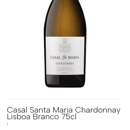
Casal Santa Maria Chardonnay
Lisboa Branco 75cl
|