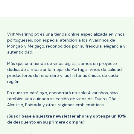
VinhAlvarinho.pt es una tienda online especializada en vinos
portugueses, con especial atención a los Alvarinhos de
Monção y Melgaço, reconocidos por su frescura, elegancia y
autenticidad.
Más que una tienda de vinos digital, somos un proyecto
dedicado a mostrar lo mejor de Portugal: vinos de calidad,
productores de renombre y las historias únicas de cada
región.
En nuestro catálogo, encontrará no solo Alvarinhos, sino
también una cuidada selección de vinos del Duero, Dão,
Alentejo, Bairrada y otras regiones emblemáticas.
¡Suscríbase a nuestra newsletter ahora y obtenga un 10%
de descuento en su primera compra!