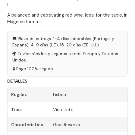
|
A balanced and captivating red wine, ideal for the table, in
Magnum format.
🚚 Plazo de entrega: 1-4 días laborables (Portugal y
España), 4-9 días (UE), 15-20 días (EE. UU.)
🌍 Envíos rápidos y seguros a toda Europa y Estados
Unidos.
🔒 Pago 100% seguro
DETALLES
Región:
Lisbon
Tipo:
Vino tinto
Característica:
Gran Reserva