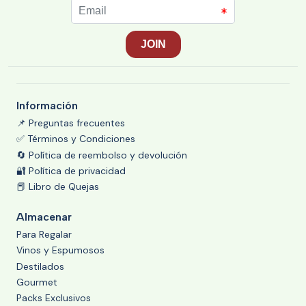
Información
📌 Preguntas frecuentes
✅ Términos y Condiciones
🔄 Política de reembolso y devolución
🔐 Política de privacidad
📕 Libro de Quejas
Almacenar
Para Regalar
Vinos y Espumosos
Destilados
Gourmet
Packs Exclusivos