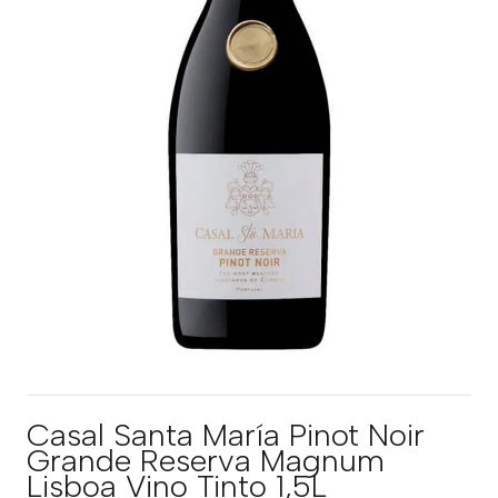
Casal Santa María Pinot Noir
Grande Reserva Magnum
Lisboa Vino Tinto 1,5L