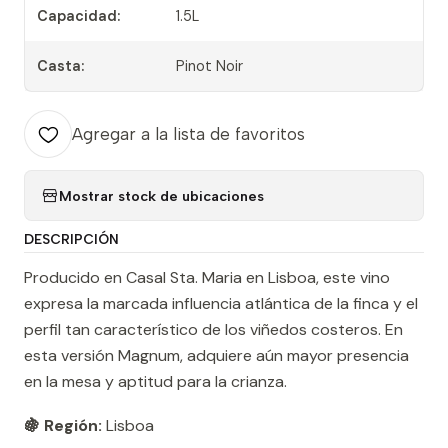
Capacidad:
1.5L
Casta:
Pinot Noir
Agregar a la lista de favoritos
Mostrar stock de ubicaciones
DESCRIPCIÓN
Producido en Casal Sta. Maria en Lisboa, este vino
expresa la marcada influencia atlántica de la finca y el
perfil tan característico de los viñedos costeros. En
esta versión Magnum, adquiere aún mayor presencia
en la mesa y aptitud para la crianza.
🍇 Región:
Lisboa