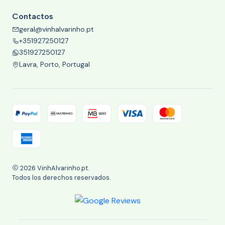
Contactos
geral@vinhalvarinho.pt
+351927250127
351927250127
Lavra, Porto, Portugal
2026 VinhAlvarinho.pt.
Todos los derechos reservados.