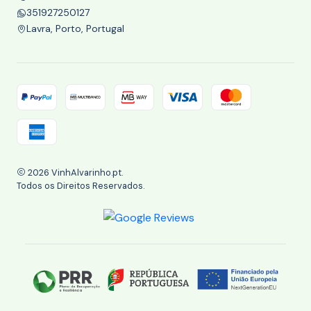
351927250127
Lavra, Porto, Portugal
2026 VinhAlvarinho.pt.
Todos os Direitos Reservados.