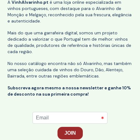
A
VinhAlvarinho.pt
é uma loja online especializada em
vinhos portugueses, com destaque para o Alvarinho de
Monção e Melgaço, reconhecido pela sua frescura, elegância
e autenticidade.
Mais do que uma garrafeira digital, somos um projeto
dedicado a valorizar o que Portugal tem de melhor: vinhos
de qualidade, produtores de referência e histórias únicas de
cada região.
No nosso catálogo encontra não só Alvarinho, mas também
uma seleção cuidada de vinhos do Douro, Dão, Alentejo,
Bairrada, entre outras regiões emblemáticas.
Subscreva agora mesmo a nossa newsletter e ganhe 10%
de desconto na sua primeira compra!