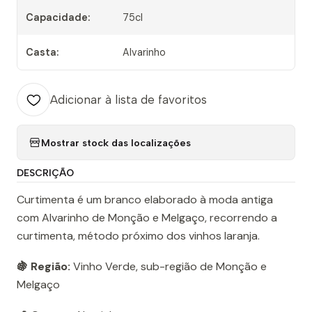
Capacidade:
75cl
Casta:
Alvarinho
Adicionar à lista de favoritos
Mostrar stock das localizações
DESCRIÇÃO
Curtimenta é um branco elaborado à moda antiga
com Alvarinho de Monção e Melgaço, recorrendo a
curtimenta, método próximo dos vinhos laranja.
🍇 Região:
Vinho Verde, sub-região de Monção e
Melgaço