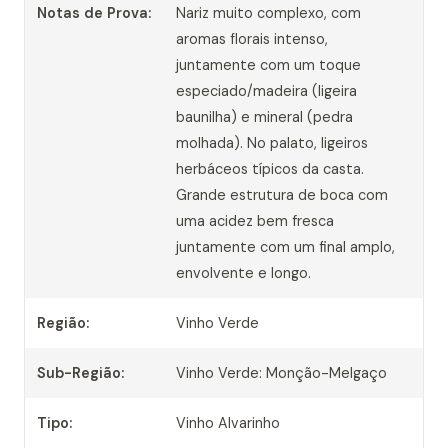
Notas de Prova:
Nariz muito complexo, com
aromas florais intenso,
juntamente com um toque
especiado/madeira (ligeira
baunilha) e mineral (pedra
molhada). No palato, ligeiros
herbáceos típicos da casta.
Grande estrutura de boca com
uma acidez bem fresca
juntamente com um final amplo,
envolvente e longo.
Região:
Vinho Verde
Sub-Região:
Vinho Verde: Monção-Melgaço
Tipo:
Vinho Alvarinho