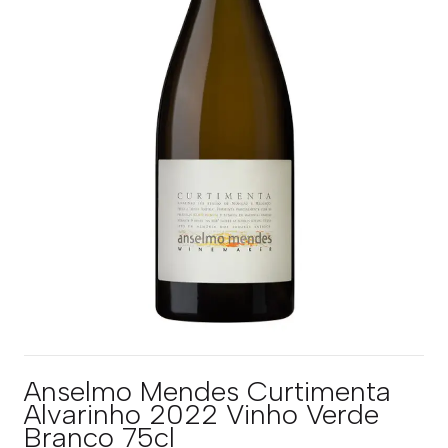
Anselmo Mendes Curtimenta
Alvarinho 2022 Vinho Verde
Branco 75cl