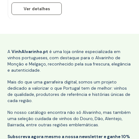
Ver detalhes
A
VinhAlvarinho.pt
é uma loja online especializada em
vinhos portugueses, com destaque para o Alvarinho de
Monção e Melgaço, reconhecido pela sua frescura, elegância
e autenticidade.
Mais do que uma garrafeira digital, somos um projeto
dedicado a valorizar o que Portugal tem de melhor: vinhos
de qualidade, produtores de referência e histórias únicas de
cada região.
No nosso catálogo encontra não só Alvarinho, mas também
uma seleção cuidada de vinhos do Douro, Dão, Alentejo,
Bairrada, entre outras regiões emblemáticas.
Subscreva agora mesmo a nossa newsletter e ganhe 10%