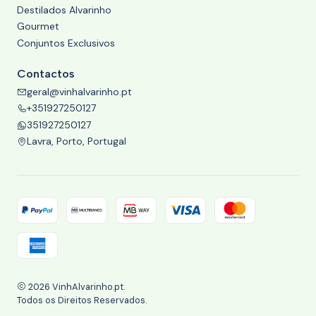
Destilados Alvarinho
Gourmet
Conjuntos Exclusivos
Contactos
geral@vinhalvarinho.pt
+351927250127
351927250127
Lavra, Porto, Portugal
2026 VinhAlvarinho.pt.
Todos os Direitos Reservados.