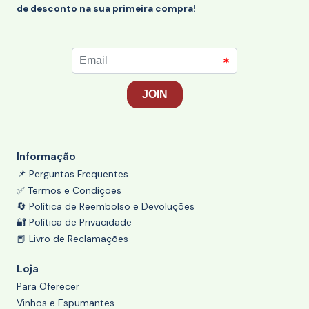
de desconto na sua primeira compra!
Informação
📌 Perguntas Frequentes
✅ Termos e Condições
🔄 Política de Reembolso e Devoluções
🔐 Política de Privacidade
📕 Livro de Reclamações
Loja
Para Oferecer
Vinhos e Espumantes