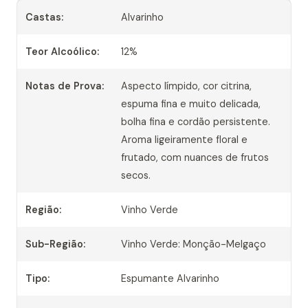
Castas:
Alvarinho
Teor Alcoólico:
12%
Notas de Prova:
Aspecto límpido, cor citrina,
espuma fina e muito delicada,
bolha fina e cordão persistente.
Aroma ligeiramente floral e
frutado, com nuances de frutos
secos.
Região:
Vinho Verde
Sub-Região:
Vinho Verde: Monção-Melgaço
Tipo:
Espumante Alvarinho