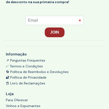
de desconto na sua primeira compra!
Informação
📌 Perguntas Frequentes
✅ Termos e Condições
🔄 Política de Reembolso e Devoluções
🔐 Política de Privacidade
📕 Livro de Reclamações
Loja
Para Oferecer
Vinhos e Espumantes