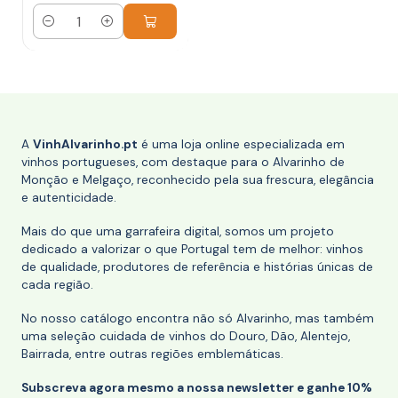
Quantidade
A
VinhAlvarinho.pt
é uma loja online especializada em
vinhos portugueses, com destaque para o Alvarinho de
Monção e Melgaço, reconhecido pela sua frescura, elegância
e autenticidade.
Mais do que uma garrafeira digital, somos um projeto
dedicado a valorizar o que Portugal tem de melhor: vinhos
de qualidade, produtores de referência e histórias únicas de
cada região.
No nosso catálogo encontra não só Alvarinho, mas também
uma seleção cuidada de vinhos do Douro, Dão, Alentejo,
Bairrada, entre outras regiões emblemáticas.
Subscreva agora mesmo a nossa newsletter e ganhe 10%