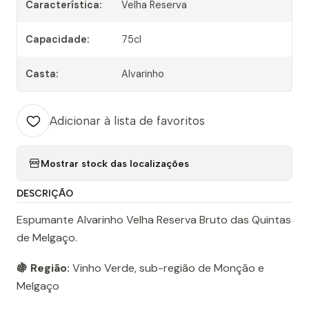
Característica:
Velha Reserva
Capacidade:
75cl
Casta:
Alvarinho
Adicionar à lista de favoritos
Mostrar stock das localizações
DESCRIÇÃO
Espumante Alvarinho Velha Reserva Bruto das Quintas
de Melgaço.
🍇 Região:
Vinho Verde, sub-região de Monção e
Melgaço