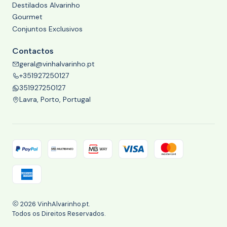
Destilados Alvarinho
Gourmet
Conjuntos Exclusivos
Contactos
geral@vinhalvarinho.pt
+351927250127
351927250127
Lavra, Porto, Portugal
2026 VinhAlvarinho.pt.
Todos os Direitos Reservados.