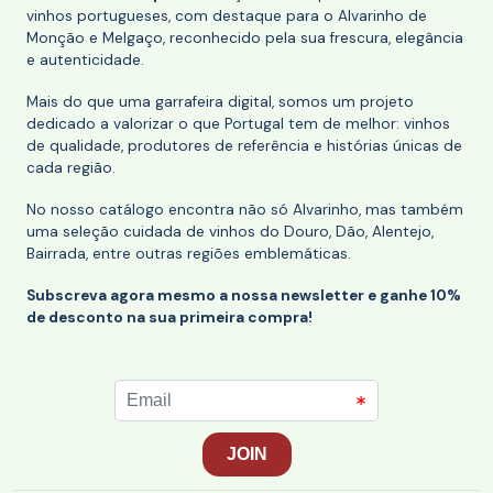
vinhos portugueses, com destaque para o Alvarinho de
Monção e Melgaço, reconhecido pela sua frescura, elegância
e autenticidade.
Mais do que uma garrafeira digital, somos um projeto
dedicado a valorizar o que Portugal tem de melhor: vinhos
de qualidade, produtores de referência e histórias únicas de
cada região.
No nosso catálogo encontra não só Alvarinho, mas também
uma seleção cuidada de vinhos do Douro, Dão, Alentejo,
Bairrada, entre outras regiões emblemáticas.
Subscreva agora mesmo a nossa newsletter e ganhe 10%
de desconto na sua primeira compra!