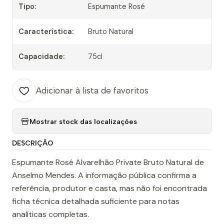
Tipo:
Espumante Rosé
Característica:
Bruto Natural
Capacidade:
75cl
Adicionar à lista de favoritos
Mostrar stock das localizações
DESCRIÇÃO
Espumante Rosé Alvarelhão Private Bruto Natural de
Anselmo Mendes. A informação pública confirma a
referência, produtor e casta, mas não foi encontrada
ficha técnica detalhada suficiente para notas
analíticas completas.