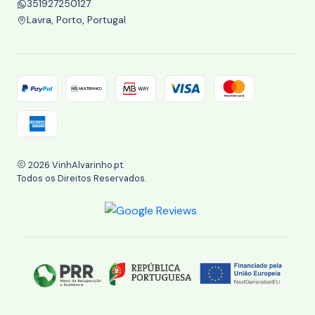
351927250127
Lavra, Porto, Portugal
2026 VinhAlvarinho.pt.
Todos os Direitos Reservados.