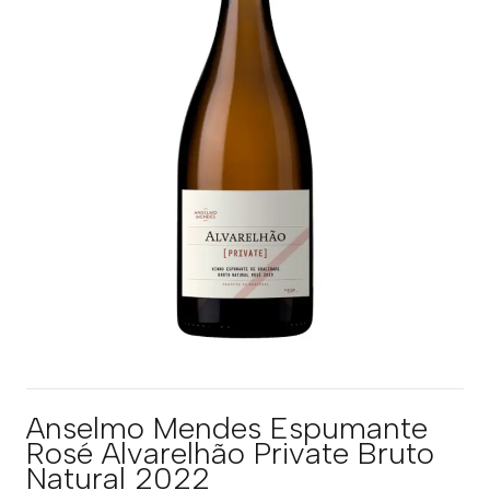
Anselmo Mendes Espumante
Rosé Alvarelhão Private Bruto
Natural 2022