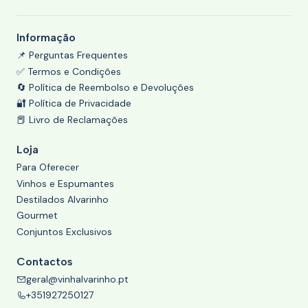
Informação
📌 Perguntas Frequentes
✅ Termos e Condições
🔄 Política de Reembolso e Devoluções
🔐 Política de Privacidade
📕 Livro de Reclamações
Loja
Para Oferecer
Vinhos e Espumantes
Destilados Alvarinho
Gourmet
Conjuntos Exclusivos
Contactos
geral@vinhalvarinho.pt
+351927250127