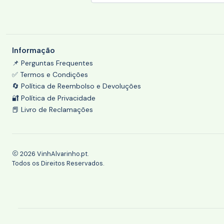
Informação
📌 Perguntas Frequentes
✅ Termos e Condições
🔄 Política de Reembolso e Devoluções
🔐 Política de Privacidade
📕 Livro de Reclamações
2026 VinhAlvarinho.pt.
Todos os Direitos Reservados.