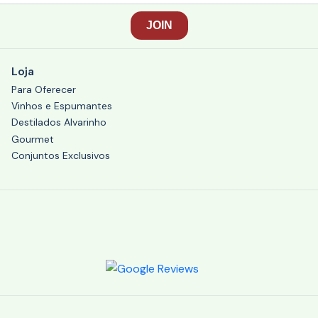
Loja
Para Oferecer
Vinhos e Espumantes
Destilados Alvarinho
Gourmet
Conjuntos Exclusivos