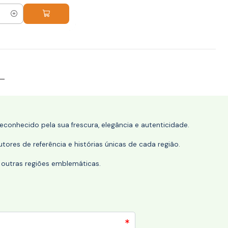
conhecido pela sua frescura, elegância e autenticidade.
tores de referência e histórias únicas de cada região.
 outras regiões emblemáticas.