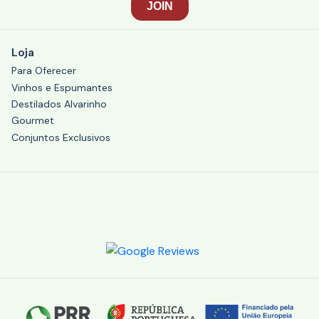
Loja
Para Oferecer
Vinhos e Espumantes
Destilados Alvarinho
Gourmet
Conjuntos Exclusivos