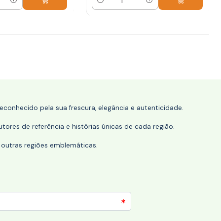
Quantidade
conhecido pela sua frescura, elegância e autenticidade.
tores de referência e histórias únicas de cada região.
 outras regiões emblemáticas.