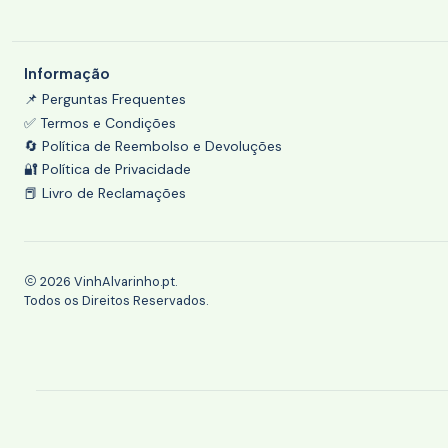
Informação
📌 Perguntas Frequentes
✅ Termos e Condições
🔄 Política de Reembolso e Devoluções
🔐 Política de Privacidade
📕 Livro de Reclamações
2026 VinhAlvarinho.pt.
Todos os Direitos Reservados.