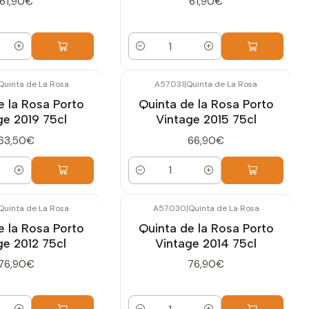
61,90€
61,90€
Quantidade
Quinta de La Rosa
A57.031
|
Quinta de La Rosa
e la Rosa Porto
Quinta de la Rosa Porto
ge 2019 75cl
Vintage 2015 75cl
63,50€
66,90€
Quantidade
Quinta de La Rosa
A57.030
|
Quinta de La Rosa
e la Rosa Porto
Quinta de la Rosa Porto
ge 2012 75cl
Vintage 2014 75cl
76,90€
76,90€