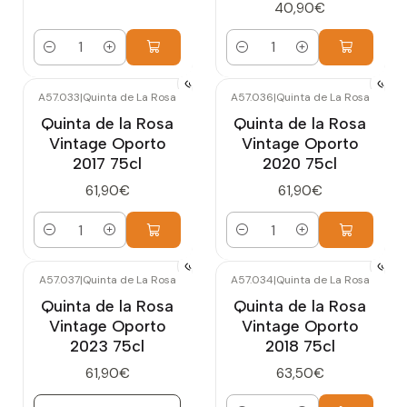
40,90€
Cantidad
Cantidad
A57.033
|
Quinta de La Rosa
A57.036
|
Quinta de La Rosa
Quinta de la Rosa
Quinta de la Rosa
Vintage Oporto
Vintage Oporto
2017 75cl
2020 75cl
61,90€
61,90€
Cantidad
Cantidad
A57.037
|
Quinta de La Rosa
A57.034
|
Quinta de La Rosa
Agotado
Quinta de la Rosa
Quinta de la Rosa
Vintage Oporto
Vintage Oporto
2023 75cl
2018 75cl
61,90€
63,50€