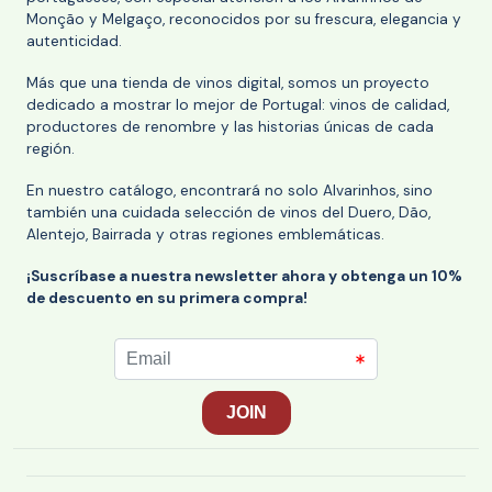
Monção y Melgaço, reconocidos por su frescura, elegancia y
autenticidad.
Más que una tienda de vinos digital, somos un proyecto
dedicado a mostrar lo mejor de Portugal: vinos de calidad,
productores de renombre y las historias únicas de cada
región.
En nuestro catálogo, encontrará no solo Alvarinhos, sino
también una cuidada selección de vinos del Duero, Dão,
Alentejo, Bairrada y otras regiones emblemáticas.
¡Suscríbase a nuestra newsletter ahora y obtenga un 10%
de descuento en su primera compra!