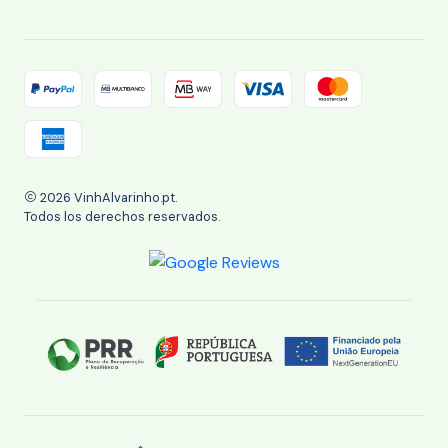
2026 VinhAlvarinho.pt.
Todos los derechos reservados.