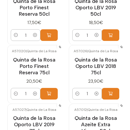
Quinta de la Rosa
Quinta de la Rosa
Porto Finest
Oporto LBV 2019
Reserva 50cl
50cl
17,50€
18,50€
Cantidad
Cantidad
A57.020
|
Quinta de La Rosa
A57.026
|
Quinta de La Rosa
Quinta de la Rosa
Quinta de la Rosa
Porto Finest
Oporto LBV 2018
Reserva 75cl
75cl
20,50€
23,90€
Cantidad
Cantidad
A57.027
|
Quinta de La Rosa
A57.012
|
Quinta de La Rosa
Quinta de la Rosa
Quinta de la Rosa
Oporto LBV 2019
Azeite Extra