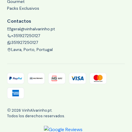
Gourmet
Packs Exclusivos
Contactos
geral@vinhalvarinho.pt
+351927250127
351927250127
Lavra, Porto, Portugal
2026 VinhAlvarinho.pt.
Todos los derechos reservados.