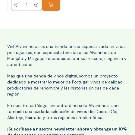
Cantidad
VinhAlvarinho.pt es una tienda online especializada en vinos
portugueses, con especial atención a los Alvarinhos de
Monção y Melgaço, reconocidos por su frescura, elegancia y
autenticidad.
Más que una tienda de vinos digital, somos un proyecto
dedicado a mostrar lo mejor de Portugal: vinos de calidad,
productores de renombre y las historias únicas de cada
región.
En nuestro catálogo, encontrará no solo Alvarinhos, sino
también una cuidada selección de vinos del Duero, Dão,
Alentejo, Bairrada y otras regiones emblemáticas.
¡Suscríbase a nuestra newsletter ahora y obtenga un 10%