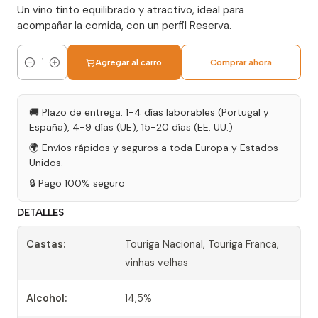
Un vino tinto equilibrado y atractivo, ideal para
acompañar la comida, con un perfil Reserva.
Agregar al carro
Comprar ahora
Cantidad
🚚 Plazo de entrega: 1-4 días laborables (Portugal y
España), 4-9 días (UE), 15-20 días (EE. UU.)
🌍 Envíos rápidos y seguros a toda Europa y Estados
Unidos.
🔒 Pago 100% seguro
DETALLES
Castas:
Touriga Nacional, Touriga Franca,
vinhas velhas
Alcohol:
14,5%