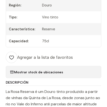
Región:
Douro
Tipo:
Vino tinto
Característica:
Reserve
Capacidad:
75cl
Agregar a la lista de favoritos
Mostrar stock de ubicaciones
DESCRIPCIÓN
La Rosa Reserva é um Douro tinto produzido a partir
de vinhas da Quinta de La Rosa, desde zonas junto ao
rio no Vale do Inferno até parcelas de maior altitude