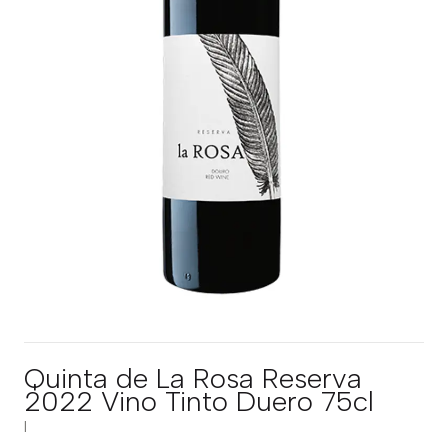
Quinta de La Rosa Reserva
2022 Vino Tinto Duero 75cl
|